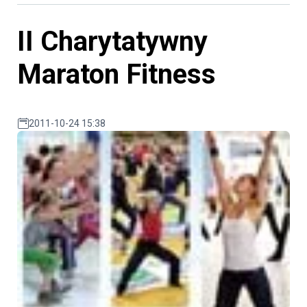
II Charytatywny
Maraton Fitness
2011-10-24 15:38