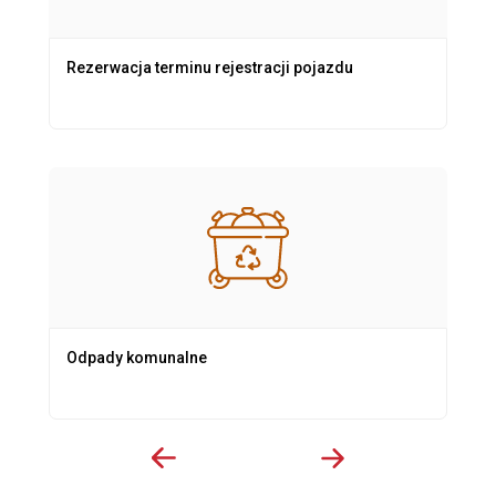
Rezerwacja terminu rejestracji pojazdu
Odpady komunalne