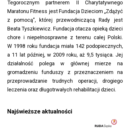
Tegorocznym partnerem II Charytatywnego
Maratonu Fitness jest Fundacja Dzieciom „Zdążyć
z pomocą”, której przewodniczącą Rady jest
Beata Tyszkiewicz. Fundacja otacza opieką dzieci
chore i niepełnosprawne z terenu całej Polski.
W 1998 roku fundacja miała 142 podopiecznych,
a 11 lat później, w 2009 roku, aż 9,5 tysiąca. Jej
działalność polega w głównej mierze na
gromadzeniu funduszy z przeznaczeniem na
przeprowadzanie trudnych operacji, drogiego
leczenia oraz długotrwałych rehabilitacji dzieci.
Najświeższe aktualności