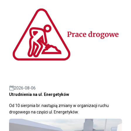
2026-08-06
Utrudnienia na ul. Energetyków
Od 10 sierpnia br. nastąpią zmiany w organizacji ruchu
drogowego na części ul. Energetyków.