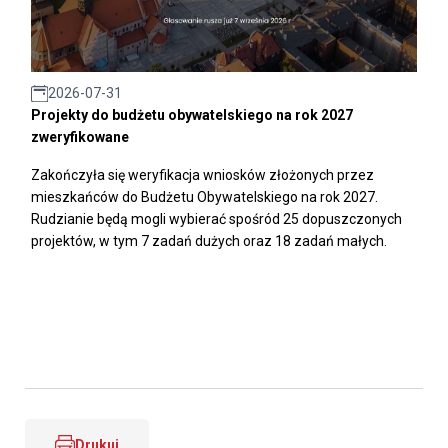
2026-07-31
Projekty do budżetu obywatelskiego na rok 2027
zweryfikowane
Zakończyła się weryfikacja wniosków złożonych przez
mieszkańców do Budżetu Obywatelskiego na rok 2027.
Rudzianie będą mogli wybierać spośród 25 dopuszczonych
projektów, w tym 7 zadań dużych oraz 18 zadań małych.
Drukuj