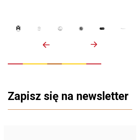
Zapisz się na newsletter