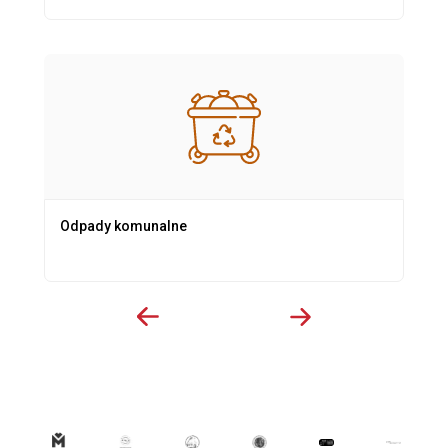
Odpady komunalne