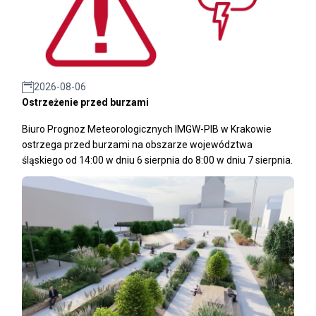
2026-08-06
Ostrzeżenie przed burzami
Biuro Prognoz Meteorologicznych IMGW-PIB w Krakowie
ostrzega przed burzami na obszarze województwa
śląskiego od 14:00 w dniu 6 sierpnia do 8:00 w dniu 7 sierpnia.