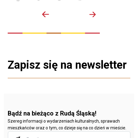
Zapisz się na newsletter
Bądź na bieżąco z Rudą Śląską!
Szereg informacji o wydarzeniach kulturalnych, sprawach
mieszkańców oraz o tym, co dzieje się na co dzień w mieście.