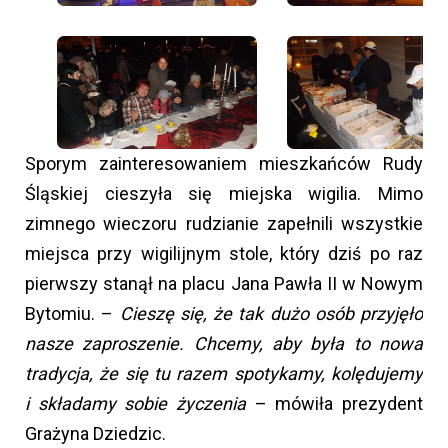
Sporym zainteresowaniem mieszkańców Rudy
Śląskiej cieszyła się miejska wigilia. Mimo
zimnego wieczoru rudzianie zapełnili wszystkie
miejsca przy wigilijnym stole, który dziś po raz
pierwszy stanął na placu Jana Pawła II w Nowym
Bytomiu. –
Cieszę się, że tak dużo osób przyjęło
nasze zaproszenie. Chcemy, aby była to nowa
tradycja, że się tu razem spotykamy, kolędujemy
i składamy sobie życzenia
– mówiła prezydent
Grażyna Dziedzic.