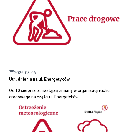
2026-08-06
Utrudnienia na ul. Energetyków
Od 10 sierpnia br. nastąpią zmiany w organizacji ruchu
drogowego na części ul. Energetyków.