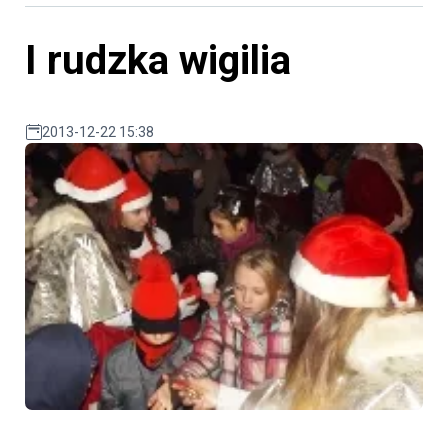
I rudzka wigilia
2013-12-22 15:38