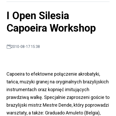
I Open Silesia
Capoeira Workshop
2010-08-17 15:38
Capoeira to efektowne połączenie akrobatyki,
tańca, muzyki granej na oryginalnych brazylijskich
instrumentach oraz kopnięć imitujących
prawdziwą walkę. Specjalnie zaproszeni goście to
brazylijski mistrz Mestre Dende, który poprowadzi
warsztaty, a także: Graduado Amuleto (Belgia),