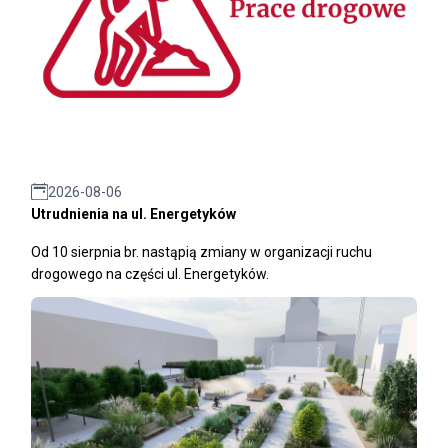
2026-08-06
Utrudnienia na ul. Energetyków
Od 10 sierpnia br. nastąpią zmiany w organizacji ruchu
drogowego na części ul. Energetyków.