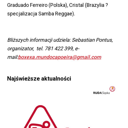
Graduado Ferreiro (Polska), Cristal (Brazylia ?
specjalizacja Samba Reggae).
Bliższych informacji udziela: Sebastian Pontus,
organizator, tel. 781 422 399, e-
mail:
boxexa.mundocapoeira@gmail.com
Najświeższe aktualności