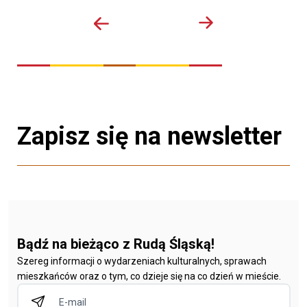
Zapisz się na newsletter
Bądź na bieżąco z Rudą Śląską!
Szereg informacji o wydarzeniach kulturalnych, sprawach
mieszkańców oraz o tym, co dzieje się na co dzień w mieście.