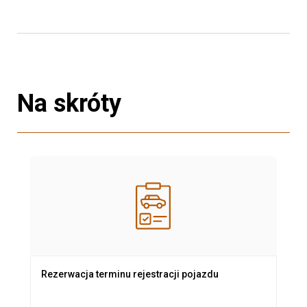
Na skróty
Rezerwacja terminu rejestracji pojazdu