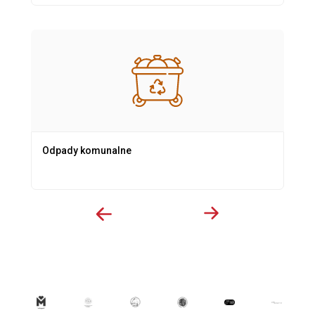
Odpady komunalne