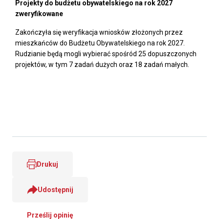
Projekty do budżetu obywatelskiego na rok 2027
zweryfikowane
Zakończyła się weryfikacja wniosków złożonych przez
mieszkańców do Budżetu Obywatelskiego na rok 2027.
Rudzianie będą mogli wybierać spośród 25 dopuszczonych
projektów, w tym 7 zadań dużych oraz 18 zadań małych.
Drukuj
Udostępnij
Prześlij opinię