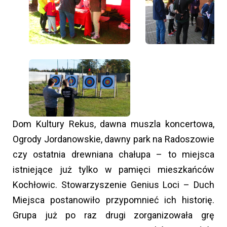
Dom Kultury Rekus, dawna muszla koncertowa,
Ogrody Jordanowskie, dawny park na Radoszowie
czy ostatnia drewniana chałupa – to miejsca
istniejące już tylko w pamięci mieszkańców
Kochłowic. Stowarzyszenie Genius Loci – Duch
Miejsca postanowiło przypomnieć ich historię.
Grupa już po raz drugi zorganizowała grę