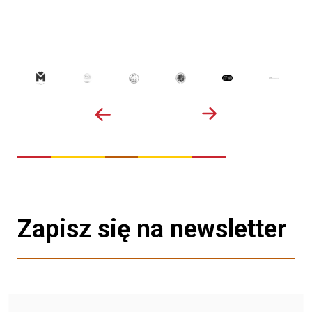
Zapisz się na newsletter