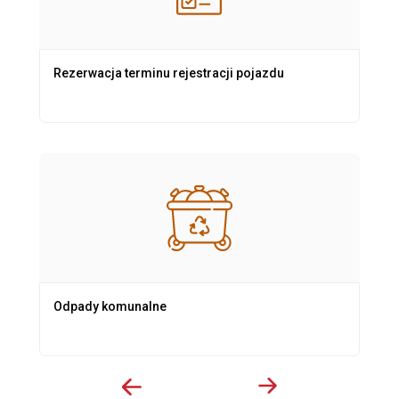
Rezerwacja terminu rejestracji pojazdu
Odpady komunalne