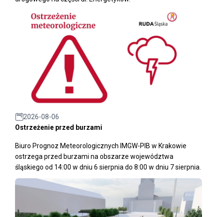
2026-08-06
Ostrzeżenie przed burzami
Biuro Prognoz Meteorologicznych IMGW-PIB w Krakowie
ostrzega przed burzami na obszarze województwa
śląskiego od 14:00 w dniu 6 sierpnia do 8:00 w dniu 7 sierpnia.