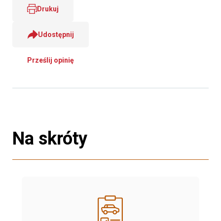
Drukuj
Udostępnij
Prześlij opinię
Na skróty