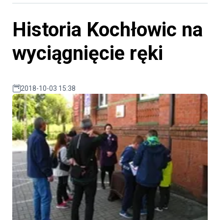
Historia Kochłowic na
wyciągnięcie ręki
2018-10-03 15:38