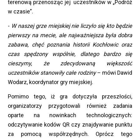
terenową przenosząc jej uczestników w „Podróż
w czasie”.
-
W naszej grze miejskiej nie liczyło się kto będzie
pierwszy na mecie, ale najważniejsza była dobra
zabawa, chęć poznania historii Kochłowic oraz
czas spędzony wspólnie, dlatego bardzo się
cieszymy, że zdecydowaną większość
uczestników stanowiły całe rodziny
– mówi Dawid
Wodarz, koordynator gry miejskiej.
Pomimo tego, iż gra dotyczyła przeszłości,
organizatorzy przygotowali również zadania
oparte na nowinkach technologicznych:
odczytywanie kodów QR czy znajdywanie punktu
za pomocą współrzędnych. Oprócz tego