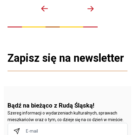
Zapisz się na newsletter
Bądź na bieżąco z Rudą Śląską!
Szereg informacji o wydarzeniach kulturalnych, sprawach
mieszkańców oraz o tym, co dzieje się na co dzień w mieście.