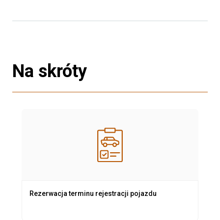
Na skróty
Rezerwacja terminu rejestracji pojazdu