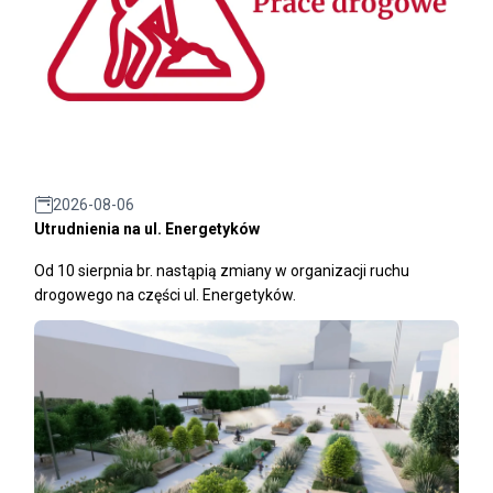
2026-08-06
Utrudnienia na ul. Energetyków
Od 10 sierpnia br. nastąpią zmiany w organizacji ruchu
drogowego na części ul. Energetyków.