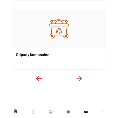
Odpady komunalne