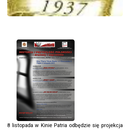
8 listopada w Kinie Patria odbędzie się projekcja