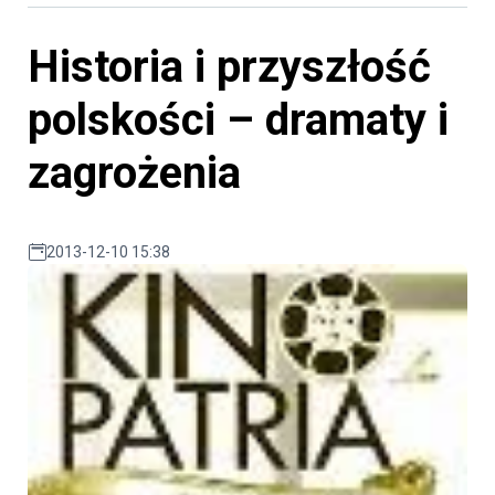
Historia i przyszłość
polskości – dramaty i
zagrożenia
2013-12-10 15:38