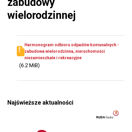
zabudowy
wielorodzinnej
Harmonogram odbioru odpadów komunalnych -
zabudowa wielorodzinna, nieruchomości
niezamieszkałe i rekreacyjne
(6.2 MiB)
Najświeższe aktualności