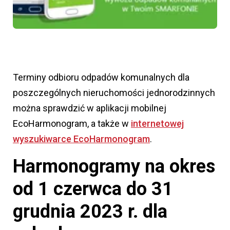
Terminy odbioru odpadów komunalnych dla
poszczególnych nieruchomości jednorodzinnych
można sprawdzić w aplikacji mobilnej
EcoHarmonogram, a także w
internetowej
wyszukiwarce EcoHarmonogram
.
Harmonogramy na okres
od 1 czerwca do 31
grudnia 2023 r. dla