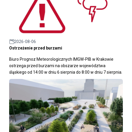
2026-08-06
Ostrzeżenie przed burzami
Biuro Prognoz Meteorologicznych IMGW-PIB w Krakowie
ostrzega przed burzami na obszarze województwa
śląskiego od 14:00 w dniu 6 sierpnia do 8:00 w dniu 7 sierpnia.