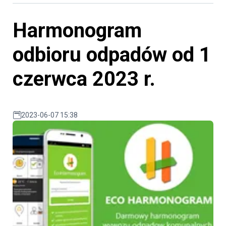
Harmonogram
odbioru odpadów od 1
czerwca 2023 r.
2023-06-07 15:38