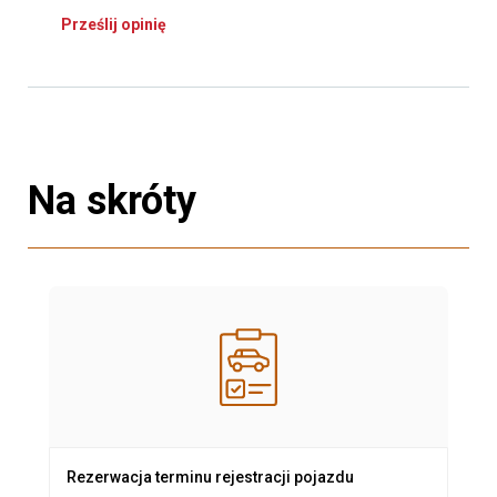
Prześlij opinię
Na skróty
Rezerwacja terminu rejestracji pojazdu