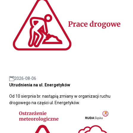
2026-08-06
Utrudnienia na ul. Energetyków
Od 10 sierpnia br. nastąpią zmiany w organizacji ruchu
drogowego na części ul. Energetyków.