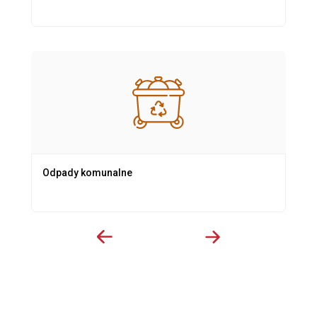
Odpady komunalne