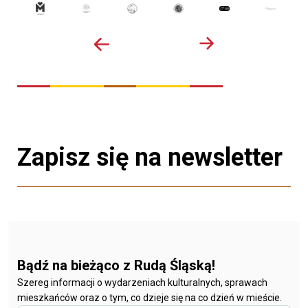
Zapisz się na newsletter
Bądź na bieżąco z Rudą Śląską!
Szereg informacji o wydarzeniach kulturalnych, sprawach
mieszkańców oraz o tym, co dzieje się na co dzień w mieście.