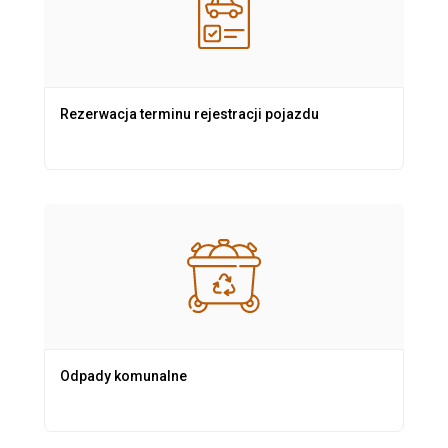
Rezerwacja terminu rejestracji pojazdu
Odpady komunalne