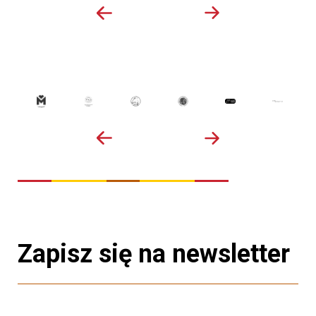
Zapisz się na newsletter