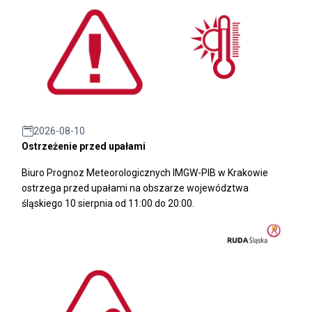
2026-08-10
Ostrzeżenie przed upałami
Biuro Prognoz Meteorologicznych IMGW-PIB w Krakowie
ostrzega przed upałami na obszarze województwa
śląskiego 10 sierpnia od 11:00 do 20:00.