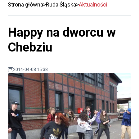
Strona główna
Ruda Śląska
Aktualności
Happy na dworcu w
Chebziu
2014-04-08 15:38