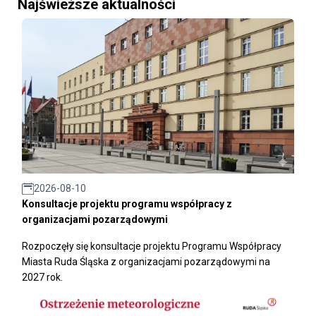
Najświeższe aktualności
2026-08-10
Konsultacje projektu programu współpracy z
organizacjami pozarządowymi
Rozpoczęły się konsultacje projektu Programu Współpracy
Miasta Ruda Śląska z organizacjami pozarządowymi na
2027 rok.