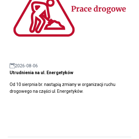
2026-08-06
Utrudnienia na ul. Energetyków
Od 10 sierpnia br. nastąpią zmiany w organizacji ruchu
drogowego na części ul. Energetyków.