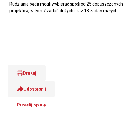
Rudzianie będą mogli wybierać spośród 25 dopuszczonych
projektów, w tym 7 zadań dużych oraz 18 zadań małych.
Drukuj
Udostępnij
Prześlij opinię