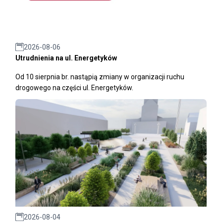
2026-08-06
Utrudnienia na ul. Energetyków
Od 10 sierpnia br. nastąpią zmiany w organizacji ruchu
drogowego na części ul. Energetyków.
2026-08-04