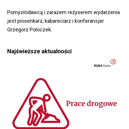
Pomysłodawcą i zarazem reżyserem wydarzenia
jest piosenkarz, kabareciarz i konferansjer
Grzegorz Poloczek.
Najświeższe aktualności