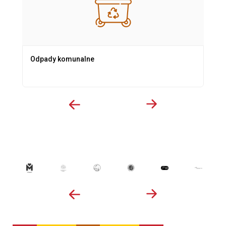
Odpady komunalne