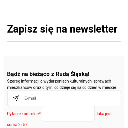
Zapisz się na newsletter
Bądź na bieżąco z Rudą Śląską!
Szereg informacji o wydarzeniach kulturalnych, sprawach
mieszkańców oraz o tym, co dzieje się na co dzień w mieście.
Pytanie kontrolne
*
Jaka jest
suma 2 i 5?