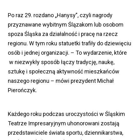
Po raz 29. rozdano „Hanysy”, czyli nagrody
przyznawane wybitnym Ślązakom lub osobom
spoza Śląska za działalność i pracę na rzecz
regionu. W tym roku statuetki trafiły do dziewięciu
osób i jednej organizacji. – To wydarzenie, które
w niezwykły sposób łączy tradycję, naukę,
sztukę i społeczną aktywność mieszkańców
naszego regionu – mówi prezydent Michał
Pierończyk.
Każdego roku podczas uroczystości w Śląskim
Teatrze Impresaryjnym uhonorowani zostają
przedstawiciele świata sportu, dziennikarstwa,