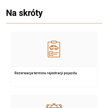
Na skróty
Rezerwacja terminu rejestracji pojazdu