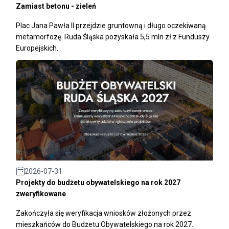
Zamiast betonu - zieleń
Plac Jana Pawła II przejdzie gruntowną i długo oczekiwaną
metamorfozę. Ruda Śląska pozyskała 5,5 mln zł z Funduszy
Europejskich.
2026-07-31
Projekty do budżetu obywatelskiego na rok 2027
zweryfikowane
Zakończyła się weryfikacja wniosków złożonych przez
mieszkańców do Budżetu Obywatelskiego na rok 2027.