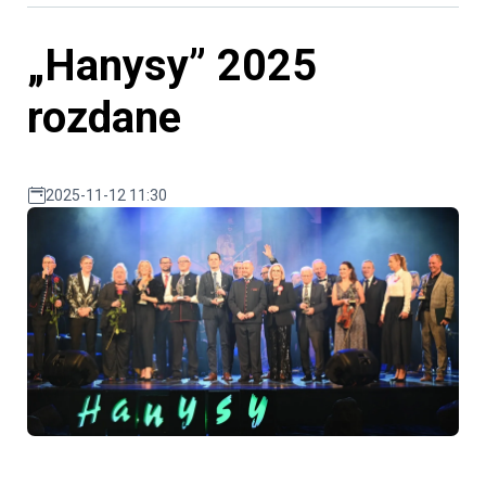
„Hanysy” 2025
rozdane
2025-11-12 11:30