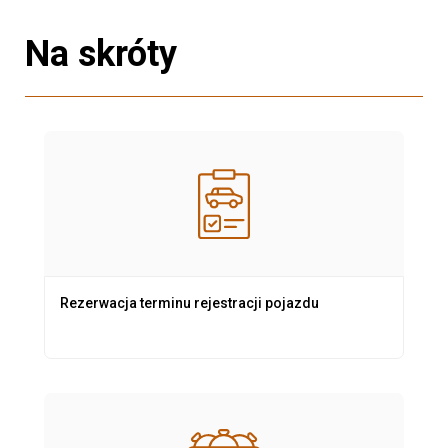
Na skróty
Rezerwacja terminu rejestracji pojazdu