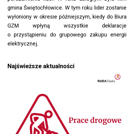
gmina Świętochłowice. W tym roku lider zostanie
wyłoniony w okresie późniejszym, kiedy do Biura
GZM wpłyną wszystkie deklaracje
o przystąpieniu do grupowego zakupu energii
elektrycznej.
Najświeższe aktualności