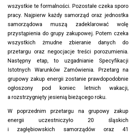
wszystkie te formalności. Pozostałe czeka sporo
pracy. Najpierw każdy samorząd oraz jednostka
samorządowa muszą zadeklarować wolę
przystąpienia do grupy zakupowej. Potem czeka
wszystkich żmudne zbieranie danych do
przetargu oraz negocjacje treści porozumienia.
Następny etap, to uzgadnianie Specyfikacji
Istotnych Warunków Zamówienia. Przetarg na
grupowy zakup energii zostanie prawdopodobnie
ogłoszony pod koniec letnich wakacji,
a rozstrzygnięty jesienią bieżącego roku.
W poprzednim przetargu na grupowy zakup
energii uczestniczyło 20 śląskich
i zagłębiowskich samorządów oraz 41