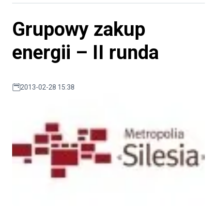
Grupowy zakup
energii – II runda
2013-02-28 15:38