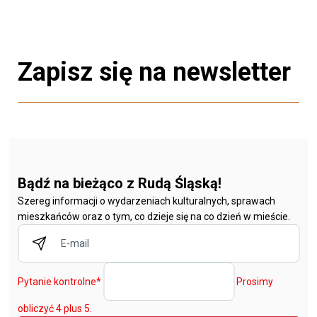
Zapisz się na newsletter
Bądź na bieżąco z Rudą Śląską!
Szereg informacji o wydarzeniach kulturalnych, sprawach
mieszkańców oraz o tym, co dzieje się na co dzień w mieście.
Pytanie kontrolne
*
Prosimy
obliczyć 4 plus 5.