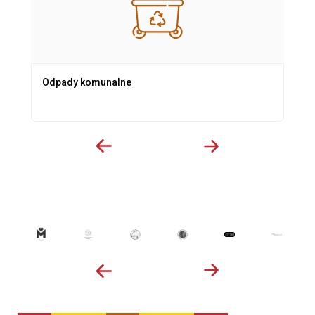
Odpady komunalne