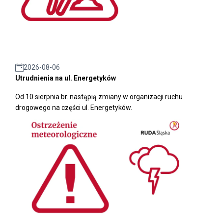
2026-08-06
Utrudnienia na ul. Energetyków
Od 10 sierpnia br. nastąpią zmiany w organizacji ruchu
drogowego na części ul. Energetyków.