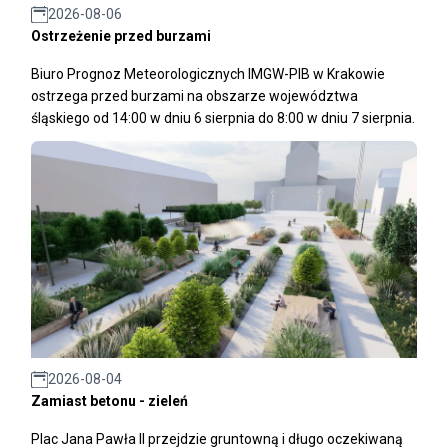
2026-08-06
Ostrzeżenie przed burzami
Biuro Prognoz Meteorologicznych IMGW-PIB w Krakowie
ostrzega przed burzami na obszarze województwa
śląskiego od 14:00 w dniu 6 sierpnia do 8:00 w dniu 7 sierpnia.
2026-08-04
Zamiast betonu - zieleń
Plac Jana Pawła II przejdzie gruntowną i długo oczekiwaną