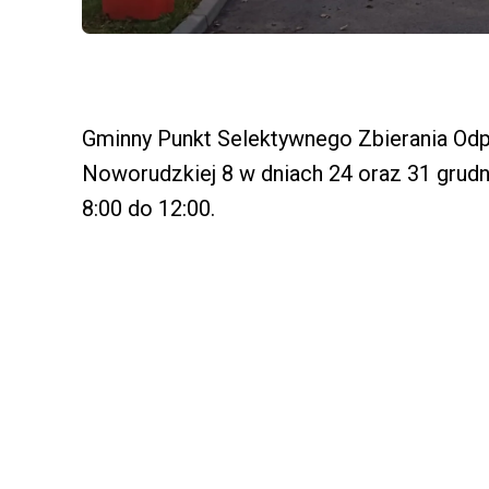
Gminny Punkt Selektywnego Zbierania Odp
Noworudzkiej 8 w dniach 24 oraz 31 grudn
8:00 do 12:00.