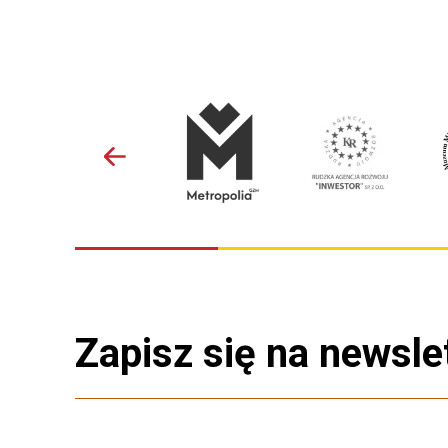
Zapisz się na newsle