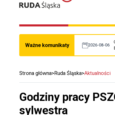
Ważne komunikaty
2026-08-06
Strona główna
Ruda Śląska
Aktualności
Godziny pracy PSZO
sylwestra