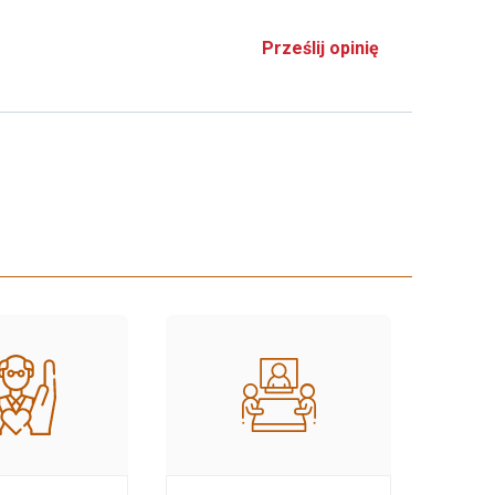
Prześlij opinię