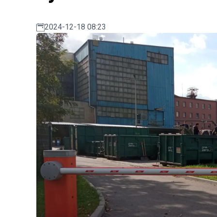
2024-12-18 08:23