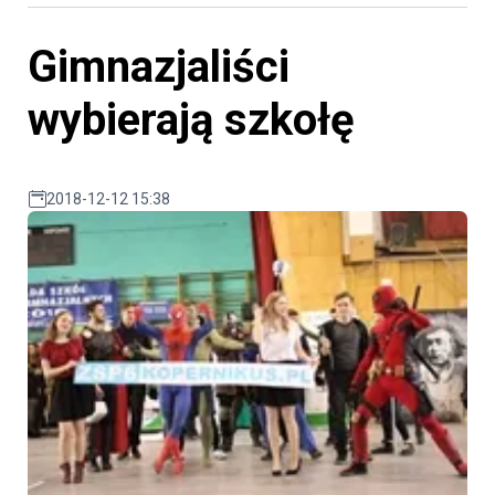
Gimnazjaliści
wybierają szkołę
2018-12-12 15:38