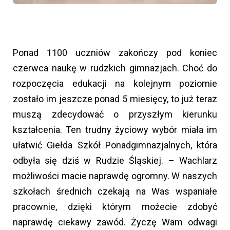
Ponad 1100 uczniów zakończy pod koniec
czerwca naukę w rudzkich gimnazjach. Choć do
rozpoczęcia edukacji na kolejnym poziomie
zostało im jeszcze ponad 5 miesięcy, to już teraz
muszą zdecydować o przyszłym kierunku
kształcenia. Ten trudny życiowy wybór miała im
ułatwić Giełda Szkół Ponadgimnazjalnych, która
odbyła się dziś w Rudzie Śląskiej. – Wachlarz
możliwości macie naprawdę ogromny. W naszych
szkołach średnich czekają na Was wspaniałe
pracownie, dzięki którym możecie zdobyć
naprawdę ciekawy zawód. Życzę Wam odwagi