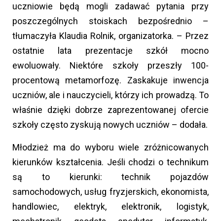
uczniowie będą mogli zadawać pytania przy
poszczególnych stoiskach bezpośrednio –
tłumaczyła Klaudia Rolnik, organizatorka. – Przez
ostatnie lata prezentacje szkół mocno
ewoluowały. Niektóre szkoły przeszły 100-
procentową metamorfozę. Zaskakuje inwencja
uczniów, ale i nauczycieli, którzy ich prowadzą. To
właśnie dzięki dobrze zaprezentowanej ofercie
szkoły często zyskują nowych uczniów – dodała.
Młodzież ma do wyboru wiele zróżnicowanych
kierunków kształcenia. Jeśli chodzi o technikum
są to kierunki: technik pojazdów
samochodowych, usług fryzjerskich, ekonomista,
handlowiec, elektryk, elektronik, logistyk,