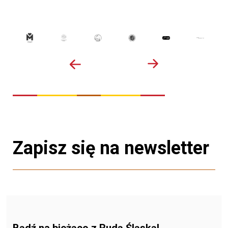
Zapisz się na newsletter