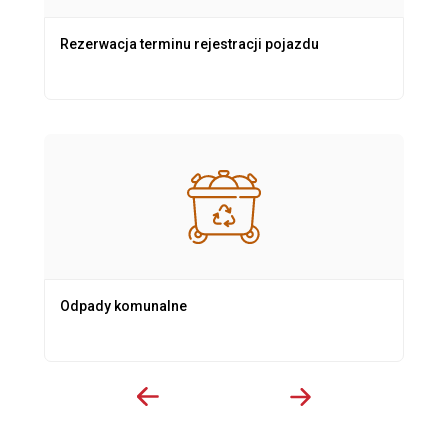
Rezerwacja terminu rejestracji pojazdu
Odpady komunalne