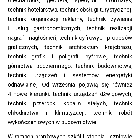
mechatronik, geodeta, spedytor, informatyk,
technik hotelarstwa, technik obsługi turystycznej,
technik organizacji reklamy, technik żywienia
i usług gastronomicznych, technik realizacji
nagrań i nagłośnień, technik cyfrowych procesów
graficznych, technik architektury krajobrazu,
technik grafiki i poligrafii cyfrowej, technik
górnictwa podziemnego, technik budownictwa,
technik urządzeń i systemów energetyki
odnawialnej. Od września pojawią się również
4 nowe kierunki: technik urządzeń dźwigowych,
technik przeróbki kopalin stałych, technik
chłodnictwa i klimatyzacji, technik robót
wykończeniowych w budownictwie.
W ramach branżowych szkół I stopnia uczniowie