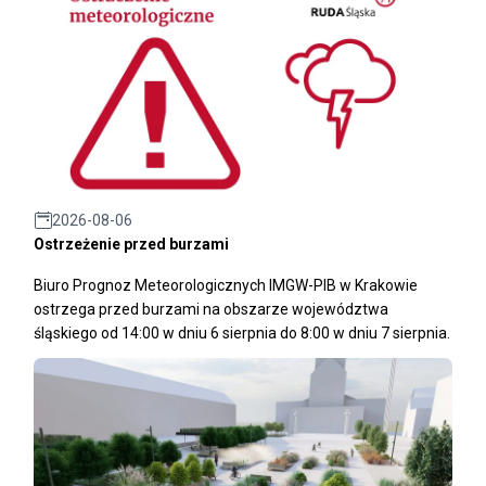
2026-08-06
Ostrzeżenie przed burzami
Biuro Prognoz Meteorologicznych IMGW-PIB w Krakowie
ostrzega przed burzami na obszarze województwa
śląskiego od 14:00 w dniu 6 sierpnia do 8:00 w dniu 7 sierpnia.