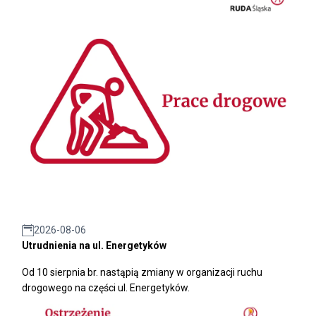
2026-08-06
Utrudnienia na ul. Energetyków
Od 10 sierpnia br. nastąpią zmiany w organizacji ruchu
drogowego na części ul. Energetyków.