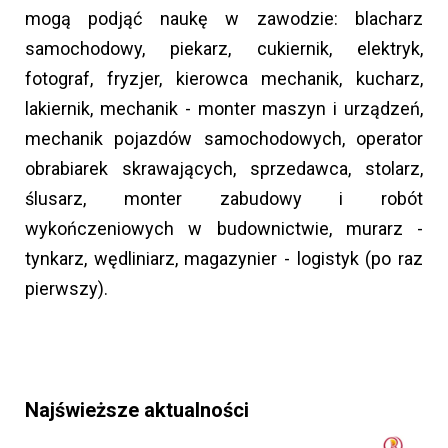
mogą podjąć naukę w zawodzie: blacharz
samochodowy, piekarz, cukiernik, elektryk,
fotograf, fryzjer, kierowca mechanik, kucharz,
lakiernik, mechanik - monter maszyn i urządzeń,
mechanik pojazdów samochodowych, operator
obrabiarek skrawających, sprzedawca, stolarz,
ślusarz, monter zabudowy i robót
wykończeniowych w budownictwie, murarz -
tynkarz, wędliniarz, magazynier - logistyk (po raz
pierwszy).
Najświeższe aktualności