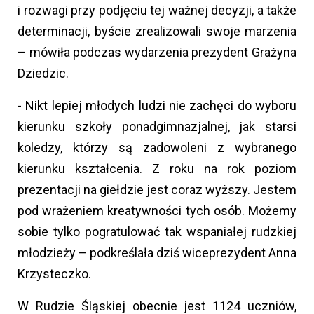
i rozwagi przy podjęciu tej ważnej decyzji, a także
determinacji, byście zrealizowali swoje marzenia
– mówiła podczas wydarzenia prezydent Grażyna
Dziedzic.
- Nikt lepiej młodych ludzi nie zachęci do wyboru
kierunku szkoły ponadgimnazjalnej, jak starsi
koledzy, którzy są zadowoleni z wybranego
kierunku kształcenia. Z roku na rok poziom
prezentacji na giełdzie jest coraz wyższy. Jestem
pod wrażeniem kreatywności tych osób. Możemy
sobie tylko pogratulować tak wspaniałej rudzkiej
młodzieży – podkreślała dziś wiceprezydent Anna
Krzysteczko.
W Rudzie Śląskiej obecnie jest 1124 uczniów,