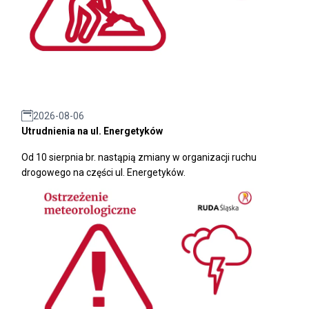
2026-08-06
Utrudnienia na ul. Energetyków
Od 10 sierpnia br. nastąpią zmiany w organizacji ruchu
drogowego na części ul. Energetyków.