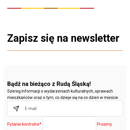
Zapisz się na newsletter
Bądź na bieżąco z Rudą Śląską!
Szereg informacji o wydarzeniach kulturalnych, sprawach
mieszkańców oraz o tym, co dzieje się na co dzień w mieście.
Pytanie kontrolne
*
Prosimy