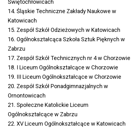
Świętochłowicach
14. Śląskie Techniczne Zakłady Naukowe w
Katowicach
15. Zespół Szkół Odzieżowych w Katowicach
16. Ogólnokształcąca Szkoła Sztuk Pięknych w
Zabrzu
17. Zespół Szkół Technicznych nr 4 w Chorzowie
18. I Liceum Ogólnokształcące w Chorzowie
19. III Liceum Ogólnokształcące w Chorzowie
20. Zespół Szkół Ponadgimnazjalnych w
Ornontowicach
21. Społeczne Katolickie Liceum
Ogólnokształcące w Zabrzu
22. XV Liceum Ogólnokształcące w Katowicach