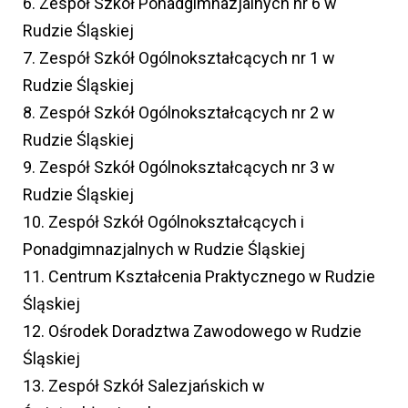
6. Zespół Szkół Ponadgimnazjalnych nr 6 w
Rudzie Śląskiej
7. Zespół Szkół Ogólnokształcących nr 1 w
Rudzie Śląskiej
8. Zespół Szkół Ogólnokształcących nr 2 w
Rudzie Śląskiej
9. Zespół Szkół Ogólnokształcących nr 3 w
Rudzie Śląskiej
10. Zespół Szkół Ogólnokształcących i
Ponadgimnazjalnych w Rudzie Śląskiej
11. Centrum Kształcenia Praktycznego w Rudzie
Śląskiej
12. Ośrodek Doradztwa Zawodowego w Rudzie
Śląskiej
13. Zespół Szkół Salezjańskich w