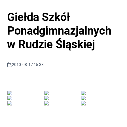
Giełda Szkół
Ponadgimnazjalnych
w Rudzie Śląskiej
2010-08-17 15:38