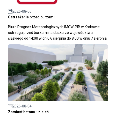
2026-08-06
Ostrzeżenie przed burzami
Biuro Prognoz Meteorologicznych IMGW-PIB w Krakowie
ostrzega przed burzami na obszarze województwa
śląskiego od 14:00 w dniu 6 sierpnia do 8:00 w dniu 7 sierpnia.
2026-08-04
Zamiast betonu - zieleń