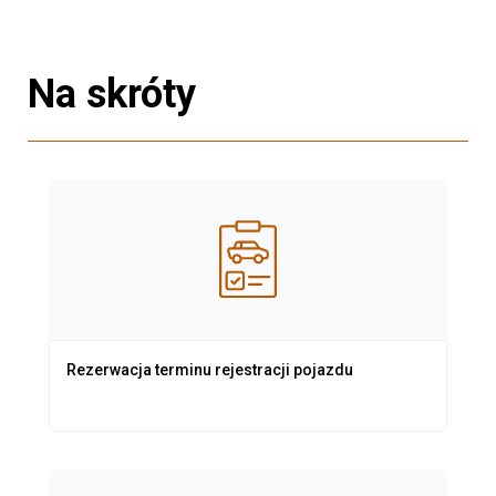
Na skróty
Rezerwacja terminu rejestracji pojazdu