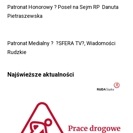
Patronat Honorowy ? Poseł na Sejm RP Danuta
Pietraszewska
Patronat Medialny ? ?SFERA TV?, Wiadomości
Rudzkie
Najświeższe aktualności