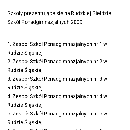
Szkoły prezentujące się na Rudzkiej Giełdzie
Szkół Ponadgimnazjalnych 2009:
1. Zespół Szkół Ponadgimnazjalnych nr 1 w
Rudzie Śląskiej
2. Zespół Szkół Ponadgimnazjalnych nr 2 w
Rudzie Śląskiej
3. Zespół Szkół Ponadgimnazjalnych nr 3 w
Rudzie Śląskiej
4. Zespół Szkół Ponadgimnazjalnych nr 4 w
Rudzie Śląskiej
5. Zespół Szkół Ponadgimnazjalnych nr 5 w
Rudzie Śląskiej