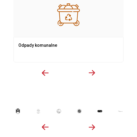
Odpady komunalne