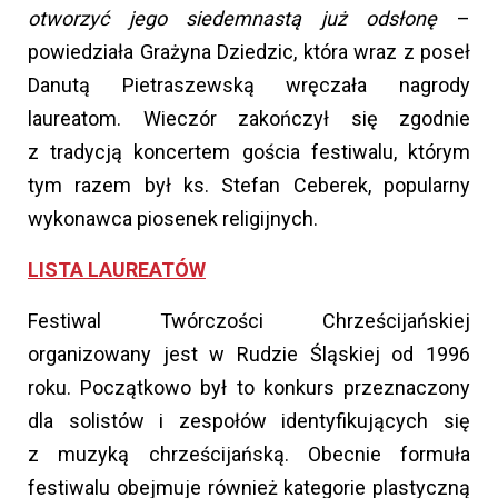
otworzyć jego siedemnastą już odsłonę
–
powiedziała Grażyna Dziedzic, która wraz z poseł
Danutą Pietraszewską wręczała nagrody
laureatom. Wieczór zakończył się zgodnie
z tradycją koncertem gościa festiwalu, którym
tym razem był ks. Stefan Ceberek, popularny
wykonawca piosenek religijnych.
LISTA LAUREATÓW
Festiwal Twórczości Chrześcijańskiej
organizowany jest w Rudzie Śląskiej od 1996
roku. Początkowo był to konkurs przeznaczony
dla solistów i zespołów identyfikujących się
z muzyką chrześcijańską. Obecnie formuła
festiwalu obejmuje również kategorie plastyczną