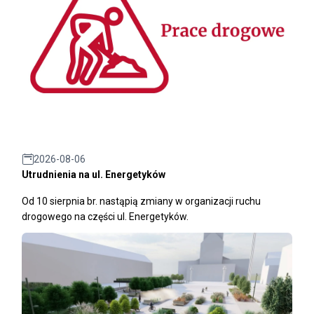
2026-08-06
Utrudnienia na ul. Energetyków
Od 10 sierpnia br. nastąpią zmiany w organizacji ruchu
drogowego na części ul. Energetyków.