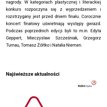
nagrody. W kategoriach plastycznej i literackiej
konkurs rozpoczyna się z wyprzedzeniem i
rozstrzygany jest przed dniem finału. Corocznie
koncert finałowy uświetniają występy gwiazd.
Podczas poprzednich edycji byli to m.in. Edyta
Geppert, Mieczysław Szcześniak, Grzegorz
Turnau, Tomasz Żółtko i Natalia Niemen.
Najświeższe aktualności