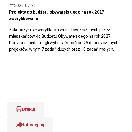
2026-07-31
Projekty do budżetu obywatelskiego na rok 2027
zweryfikowane
Zakończyła się weryfikacja wniosków złożonych przez
mieszkańców do Budżetu Obywatelskiego na rok 2027.
Rudzianie będą mogli wybierać spośród 25 dopuszczonych
projektów, w tym 7 zadań dużych oraz 18 zadań małych.
Drukuj
Udostępnij