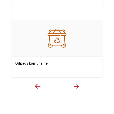
Odpady komunalne