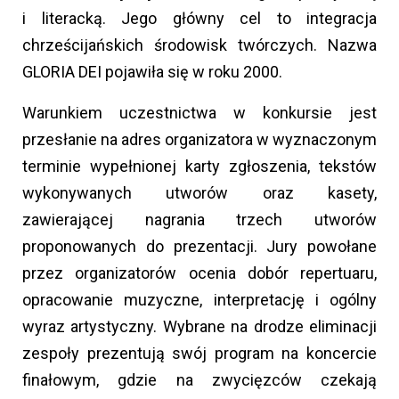
i literacką. Jego główny cel to integracja
chrześcijańskich środowisk twórczych. Nazwa
GLORIA DEI pojawiła się w roku 2000.
Warunkiem uczestnictwa w konkursie jest
przesłanie na adres organizatora w wyznaczonym
terminie wypełnionej karty zgłoszenia, tekstów
wykonywanych utworów oraz kasety,
zawierającej nagrania trzech utworów
proponowanych do prezentacji. Jury powołane
przez organizatorów ocenia dobór repertuaru,
opracowanie muzyczne, interpretację i ogólny
wyraz artystyczny. Wybrane na drodze eliminacji
zespoły prezentują swój program na koncercie
finałowym, gdzie na zwycięzców czekają