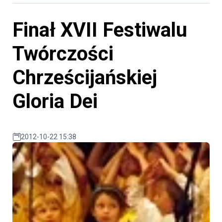
Finał XVII Festiwalu
Twórczości
Chrześcijańskiej
Gloria Dei
2012-10-22 15:38