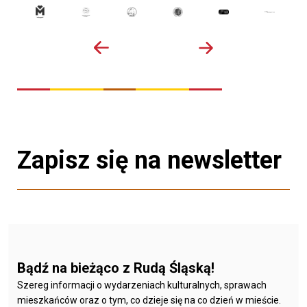
Zapisz się na newsletter
Bądź na bieżąco z Rudą Śląską!
Szereg informacji o wydarzeniach kulturalnych, sprawach
mieszkańców oraz o tym, co dzieje się na co dzień w mieście.