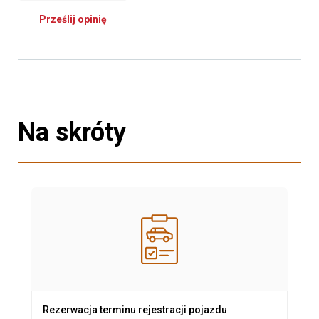
Prześlij opinię
Na skróty
Rezerwacja terminu rejestracji pojazdu