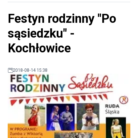
Festyn rodzinny "Po
sąsiedzku" -
Kochłowice
2018-08-14 15:38