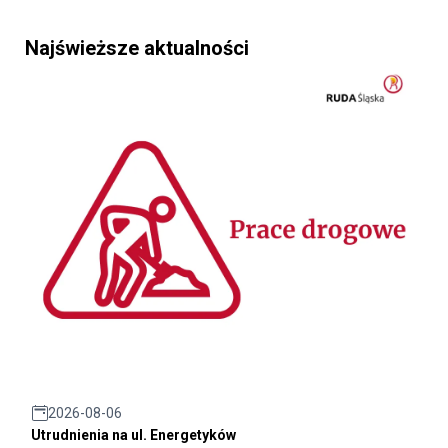
Najświeższe aktualności
2026-08-06
Utrudnienia na ul. Energetyków