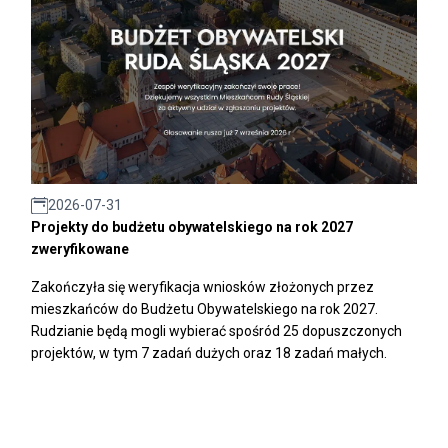
2026-07-31
Projekty do budżetu obywatelskiego na rok 2027
zweryfikowane
Zakończyła się weryfikacja wniosków złożonych przez
mieszkańców do Budżetu Obywatelskiego na rok 2027.
Rudzianie będą mogli wybierać spośród 25 dopuszczonych
projektów, w tym 7 zadań dużych oraz 18 zadań małych.