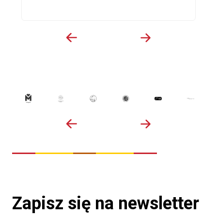
Zapisz się na newsletter