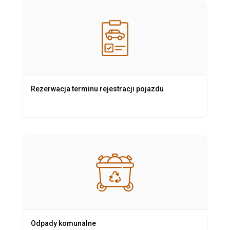
Rezerwacja terminu rejestracji pojazdu
Odpady komunalne