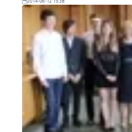
2014-06-12 15:38