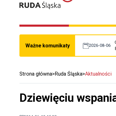
Ważne komunikaty
2026-08-06
Strona główna
Ruda Śląska
Aktualności
Dziewięciu wspani