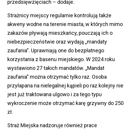
przedsięwzięciach – dodaje.
Strażnicy miejscy regularnie kontrolują także
akweny wodne na terenie miasta, w których mimo
zakazów pływają mieszkańcy, pouczają ich o
niebezpieczeństwie oraz wydają „mandaty
zaufania”. Uprawniają one do bezpłatnego
korzystania z basenu miejskiego. W 2024 roku
wystawiono 27 takich mandatów. „Mandat
zaufania” można otrzymać tylko raz. Osoba
przyłapana na nielegalnej kąpieli po raz kolejny nie
jest już traktowana ulgowo i za tego typu
wykroczenie może otrzymać karę grzywny do 250
zł.
Straż Miejska nadzoruje również prace