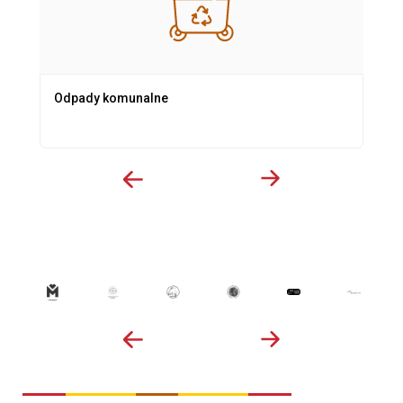
Odpady komunalne