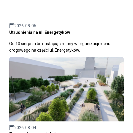
2026-08-06
Utrudnienia na ul. Energetyków
Od 10 sierpnia br. nastąpią zmiany w organizacji ruchu
drogowego na części ul. Energetyków.
2026-08-04