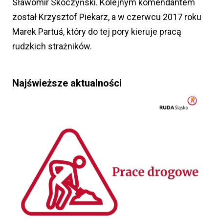
Sławomir Skoczyński. Kolejnym komendantem
został Krzysztof Piekarz, a w czerwcu 2017 roku
Marek Partuś, który do tej pory kieruje pracą
rudzkich strażników.
Najświeższe aktualności