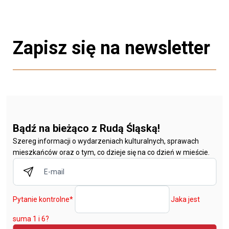
Zapisz się na newsletter
Bądź na bieżąco z Rudą Śląską!
Szereg informacji o wydarzeniach kulturalnych, sprawach
mieszkańców oraz o tym, co dzieje się na co dzień w mieście.
Pytanie kontrolne
*
Jaka jest
suma 1 i 6?