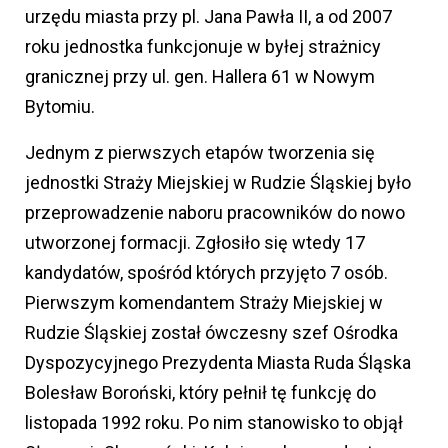
urzędu miasta przy pl. Jana Pawła II, a od 2007
roku jednostka funkcjonuje w byłej strażnicy
granicznej przy ul. gen. Hallera 61 w Nowym
Bytomiu.
Jednym z pierwszych etapów tworzenia się
jednostki Straży Miejskiej w Rudzie Śląskiej było
przeprowadzenie naboru pracowników do nowo
utworzonej formacji. Zgłosiło się wtedy 17
kandydatów, spośród których przyjęto 7 osób.
Pierwszym komendantem Straży Miejskiej w
Rudzie Śląskiej został ówczesny szef Ośrodka
Dyspozycyjnego Prezydenta Miasta Ruda Śląska
Bolesław Boroński, który pełnił tę funkcję do
listopada 1992 roku. Po nim stanowisko to objął