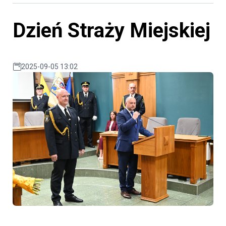
Dzień Straży Miejskiej
2025-09-05 13:02