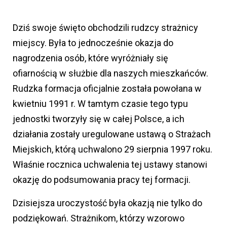
Dziś swoje święto obchodzili rudzcy strażnicy
miejscy. Była to jednocześnie okazja do
nagrodzenia osób, które wyróżniały się
ofiarnością w służbie dla naszych mieszkańców.
Rudzka formacja oficjalnie została powołana w
kwietniu 1991 r. W tamtym czasie tego typu
jednostki tworzyły się w całej Polsce, a ich
działania zostały uregulowane ustawą o Strażach
Miejskich, którą uchwalono 29 sierpnia 1997 roku.
Właśnie rocznica uchwalenia tej ustawy stanowi
okazję do podsumowania pracy tej formacji.
Dzisiejsza uroczystość była okazją nie tylko do
podziękowań. Strażnikom, którzy wzorowo