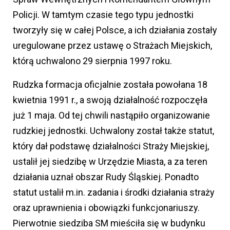
Policji. W tamtym czasie tego typu jednostki
tworzyły się w całej Polsce, a ich działania zostały
uregulowane przez ustawę o Strażach Miejskich,
którą uchwalono 29 sierpnia 1997 roku.
Rudzka formacja oficjalnie została powołana 18
kwietnia 1991 r., a swoją działalność rozpoczęła
już 1 maja. Od tej chwili nastąpiło organizowanie
rudzkiej jednostki. Uchwalony został także statut,
który dał podstawę działalności Straży Miejskiej,
ustalił jej siedzibę w Urzędzie Miasta, a za teren
działania uznał obszar Rudy Śląskiej. Ponadto
statut ustalił m.in. zadania i środki działania straży
oraz uprawnienia i obowiązki funkcjonariuszy.
Pierwotnie siedziba SM mieściła się w budynku