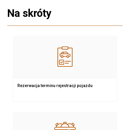
Na skróty
Rezerwacja terminu rejestracji pojazdu