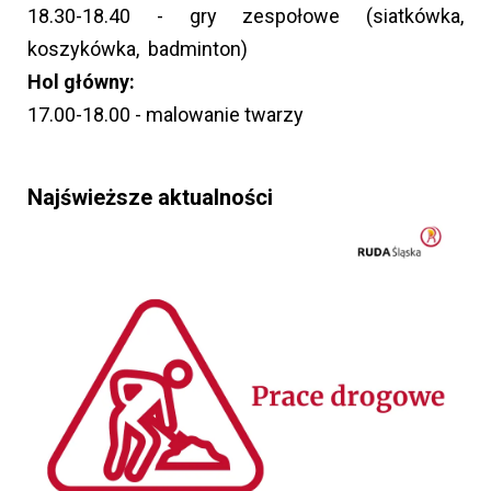
18.30-18.40 - gry zespołowe (siatkówka,
koszykówka, badminton)
Hol główny:
17.00-18.00 - malowanie twarzy
Najświeższe aktualności