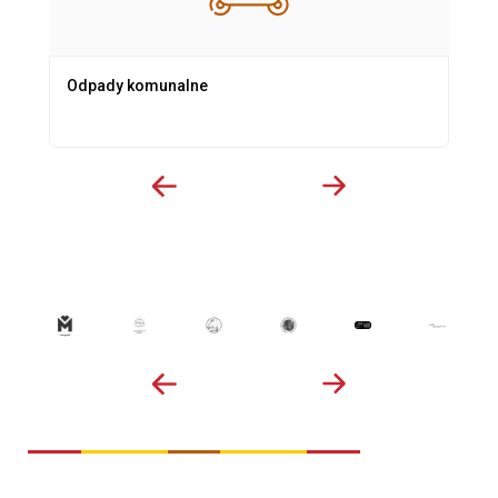
Odpady komunalne