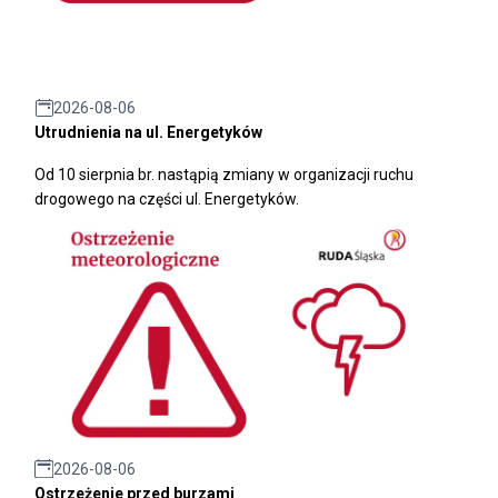
2026-08-06
Utrudnienia na ul. Energetyków
Od 10 sierpnia br. nastąpią zmiany w organizacji ruchu
drogowego na części ul. Energetyków.
2026-08-06
Ostrzeżenie przed burzami