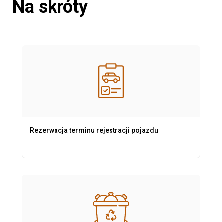
Na skróty
Rezerwacja terminu rejestracji pojazdu