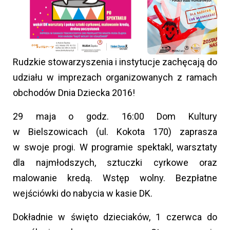
Rudzkie stowarzyszenia i instytucje zachęcają do
udziału w imprezach organizowanych z ramach
obchodów Dnia Dziecka 2016!
29 maja
o godz. 16:00 Dom Kultury
w Bielszowicach (ul. Kokota 170) zaprasza
w swoje progi. W programie spektakl, warsztaty
dla najmłodszych, sztuczki cyrkowe oraz
malowanie kredą. Wstęp wolny. Bezpłatne
wejściówki do nabycia w kasie DK.
Dokładnie w święto dzieciaków, 1 czerwca do