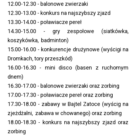
12.00-12.30 - balonowe zwierzaki
12.30-13.00 - konkurs na najszybszy zjazd
13.30-14.00 - poławiacze pereł
14.30-15.00 - gry zespołowe (siatkówka,
koszykówka, badminton)
15.00-16.00 - konkurencje drużynowe (wyścigi na
Dromkach, tory przeszkód)
16.00-16.30 - mini disco (basen z ruchomym
dnem)
16.30-17.00 - balonowe zwierzaki oraz zorbing
17.00-17.30 - poławiacze pereł oraz zorbing
17.30-18.00 - zabawy w Bajtel Zatoce (wyścig na
zjeżdżalni, zabawa w chowanego) oraz zorbing
18.00-18.30 - konkurs na najszybszy zjazd oraz
zorbing