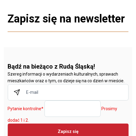
Zapisz się na newsletter
Bądź na bieżąco z Rudą Śląską!
Szereg informacji o wydarzeniach kulturalnych, sprawach
mieszkańców oraz o tym, co dzieje się na co dzień w mieście.
Pytanie kontrolne
*
Prosimy
dodać 1 i 2.
Zapisz się