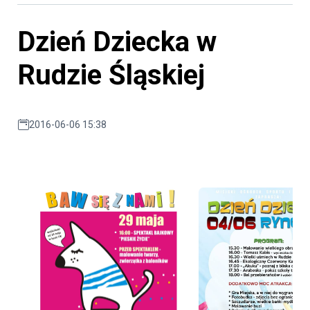
Dzień Dziecka w
Rudzie Śląskiej
2016-06-06 15:38