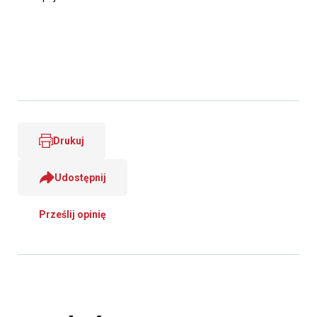
Drukuj
Udostępnij
Prześlij opinię