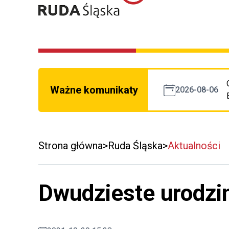
Ważne komunikaty
2026-08-06
Strona główna
Ruda Śląska
Aktualności
Dwudzieste urodzi