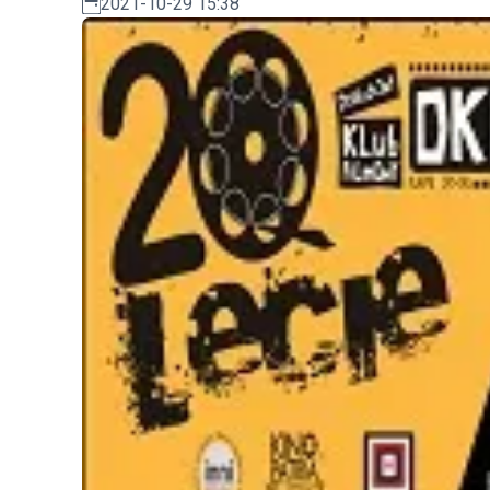
2021-10-29 15:38