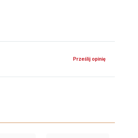
Prześlij opinię