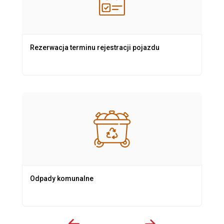
Rezerwacja terminu rejestracji pojazdu
Odpady komunalne