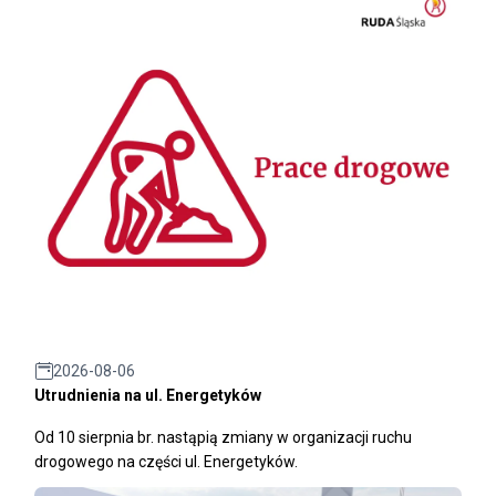
2026-08-06
Utrudnienia na ul. Energetyków
Od 10 sierpnia br. nastąpią zmiany w organizacji ruchu
drogowego na części ul. Energetyków.