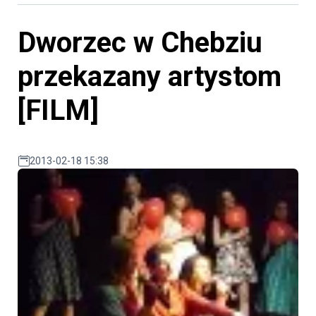
Dworzec w Chebziu
przekazany artystom
[FILM]
2013-02-18 15:38