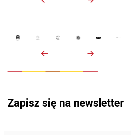
Zapisz się na newsletter