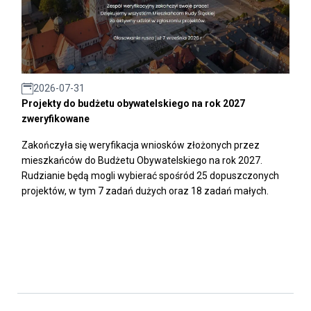
2026-07-31
Projekty do budżetu obywatelskiego na rok 2027
zweryfikowane
Zakończyła się weryfikacja wniosków złożonych przez
mieszkańców do Budżetu Obywatelskiego na rok 2027.
Rudzianie będą mogli wybierać spośród 25 dopuszczonych
projektów, w tym 7 zadań dużych oraz 18 zadań małych.