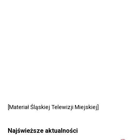
[Materiał Śląskiej Telewizji Miejskiej]
Najświeższe aktualności