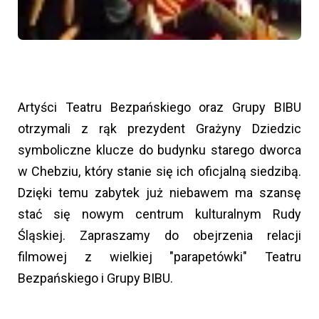
Artyści Teatru Bezpańskiego oraz Grupy BIBU
otrzymali z rąk prezydent Grażyny Dziedzic
symboliczne klucze do budynku starego dworca
w Chebziu, który stanie się ich oficjalną siedzibą.
Dzięki temu zabytek
już niebawem ma szansę
stać się nowym centrum kulturalnym Rudy
Śląskiej. Zapraszamy do obejrzenia relacji
filmowej z wielkiej "parapetówki" Teatru
Bezpańskiego i Grupy BIBU.