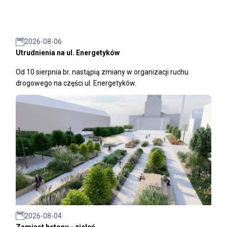
2026-08-06
Utrudnienia na ul. Energetyków
Od 10 sierpnia br. nastąpią zmiany w organizacji ruchu
drogowego na części ul. Energetyków.
2026-08-04
Zamiast betonu - zieleń