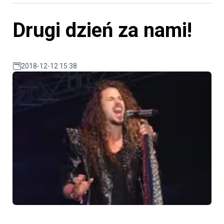
Drugi dzień za nami!
2018-12-12 15:38