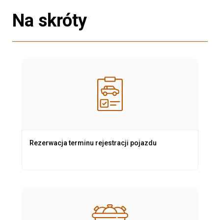
Na skróty
Rezerwacja terminu rejestracji pojazdu