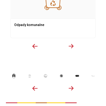
Odpady komunalne