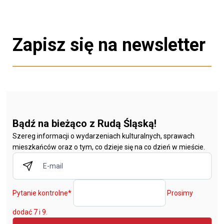
Zapisz się na newsletter
Bądź na bieżąco z Rudą Śląską!
Szereg informacji o wydarzeniach kulturalnych, sprawach
mieszkańców oraz o tym, co dzieje się na co dzień w mieście.
Pytanie kontrolne
*
Prosimy
dodać 7 i 9.