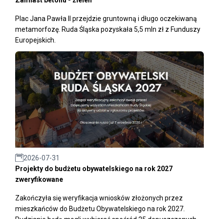
Plac Jana Pawła II przejdzie gruntowną i długo oczekiwaną
metamorfozę. Ruda Śląska pozyskała 5,5 mln zł z Funduszy
Europejskich.
2026-07-31
Projekty do budżetu obywatelskiego na rok 2027
zweryfikowane
Zakończyła się weryfikacja wniosków złożonych przez
mieszkańców do Budżetu Obywatelskiego na rok 2027.