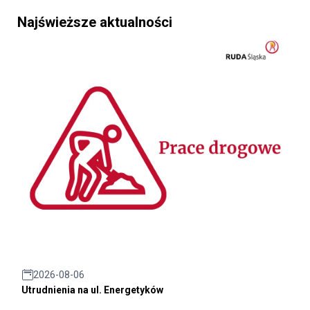
Najświeższe aktualności
2026-08-06
Utrudnienia na ul. Energetyków