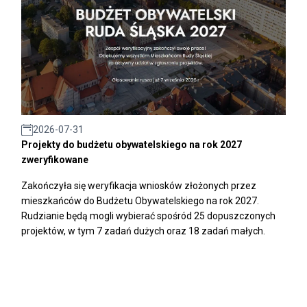
2026-07-31
Projekty do budżetu obywatelskiego na rok 2027
zweryfikowane
Zakończyła się weryfikacja wniosków złożonych przez
mieszkańców do Budżetu Obywatelskiego na rok 2027.
Rudzianie będą mogli wybierać spośród 25 dopuszczonych
projektów, w tym 7 zadań dużych oraz 18 zadań małych.