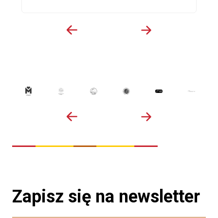
Zapisz się na newsletter