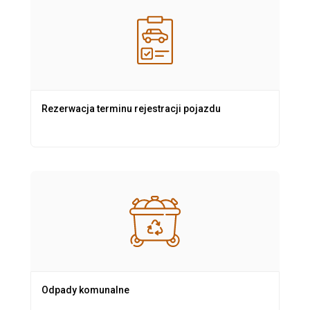
Rezerwacja terminu rejestracji pojazdu
Odpady komunalne