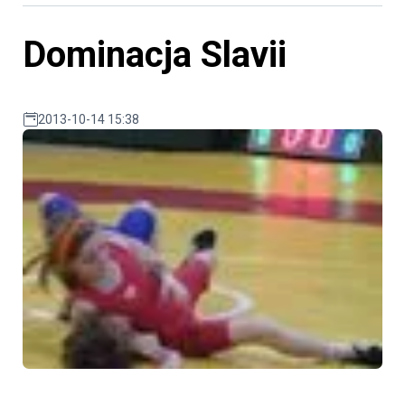
Dominacja Slavii
2013-10-14 15:38