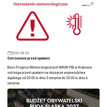
2026-08-03
Ostrzeżenie przed upałami
Biuro Prognoz Meteorologicznych IMGW-PIB w Krakowie
ostrzega przed upałami na obszarze województwa
śląskiego od 20:00 w dniu 3 sierpnia do 20:00 w dniu 6
sierpnia.