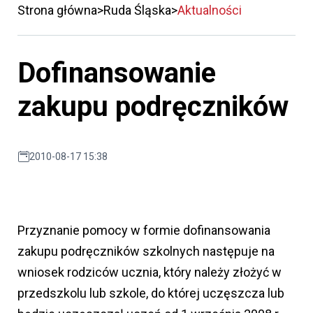
Strona główna
Ruda Śląska
Aktualności
Dofinansowanie
zakupu podręczników
2010-08-17 15:38
Przyznanie pomocy w formie dofinansowania
zakupu podręczników szkolnych następuje na
wniosek rodziców ucznia, który należy złożyć w
przedszkolu lub szkole, do której uczęszcza lub