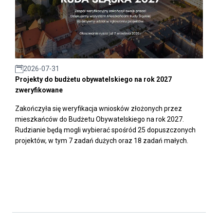
2026-07-31
Projekty do budżetu obywatelskiego na rok 2027
zweryfikowane
Zakończyła się weryfikacja wniosków złożonych przez
mieszkańców do Budżetu Obywatelskiego na rok 2027.
Rudzianie będą mogli wybierać spośród 25 dopuszczonych
projektów, w tym 7 zadań dużych oraz 18 zadań małych.