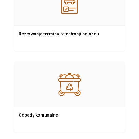
Rezerwacja terminu rejestracji pojazdu
Odpady komunalne