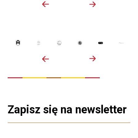
Zapisz się na newsletter