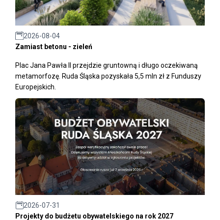
2026-08-04
Zamiast betonu - zieleń
Plac Jana Pawła II przejdzie gruntowną i długo oczekiwaną
metamorfozę. Ruda Śląska pozyskała 5,5 mln zł z Funduszy
Europejskich.
2026-07-31
Projekty do budżetu obywatelskiego na rok 2027