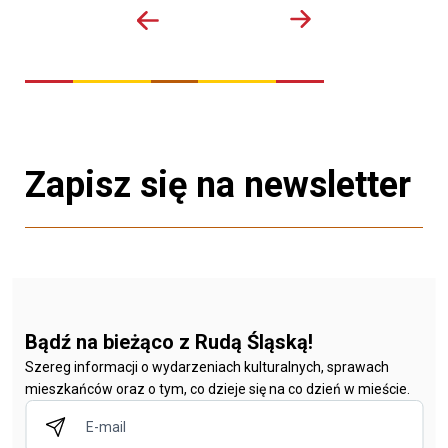
Zapisz się na newsletter
Bądź na bieżąco z Rudą Śląską!
Szereg informacji o wydarzeniach kulturalnych, sprawach
mieszkańców oraz o tym, co dzieje się na co dzień w mieście.