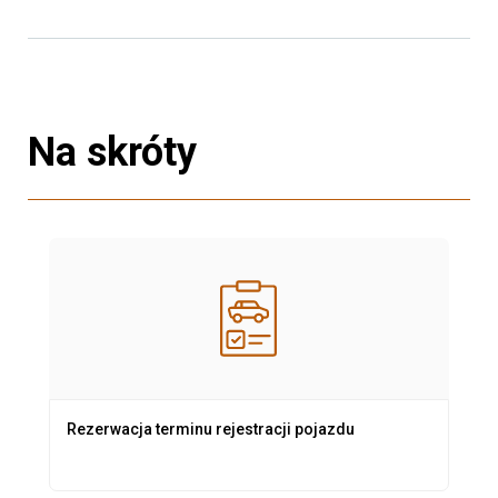
Na skróty
Rezerwacja terminu rejestracji pojazdu