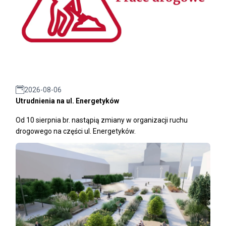
2026-08-06
Utrudnienia na ul. Energetyków
Od 10 sierpnia br. nastąpią zmiany w organizacji ruchu
drogowego na części ul. Energetyków.