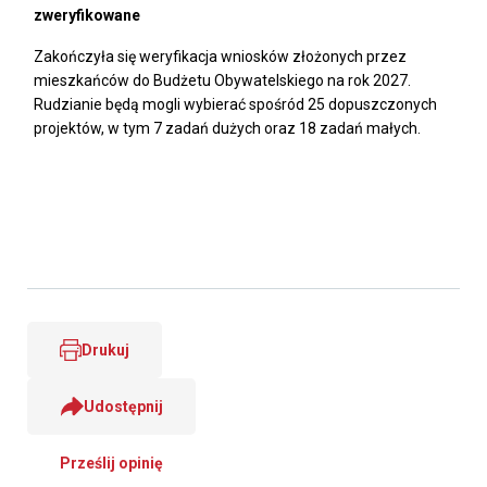
zweryfikowane
Zakończyła się weryfikacja wniosków złożonych przez
mieszkańców do Budżetu Obywatelskiego na rok 2027.
Rudzianie będą mogli wybierać spośród 25 dopuszczonych
projektów, w tym 7 zadań dużych oraz 18 zadań małych.
Drukuj
Udostępnij
Prześlij opinię