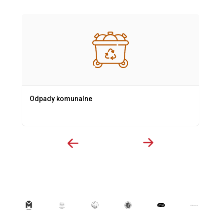
Odpady komunalne