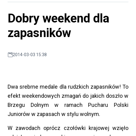
Dobry weekend dla
zapasników
2014-03-03 15:38
Dwa srebrne medale dla rudzkich zapasników! To
efekt weekendowych zmagań do jakich doszło w
Brzegu Dolnym w ramach Pucharu Polski
Juniorów w zapasach w stylu wolnym.
W zawodach oprócz czołówki krajowej wzięło