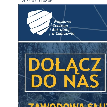
2025-07-01 08:06