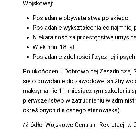
Wojskowej:
Posiadanie obywatelstwa polskiego.
Posiadanie wykształcenia co najmnie
Niekaralność za przestępstwa umyślne
Wiek min. 18 lat.
Posiadanie zdolności fizycznej i psych
Po ukończeniu Dobrowolnej Zasadniczej 
się o powołanie do zawodowej służby woj
maksymalnie 11-miesięcznym szkoleniu sp
pierwszeństwo w zatrudnieniu w administr
określonych dla danego stanowiska).
/źródło: Wojskowe Centrum Rekrutacji w 