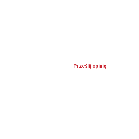
Prześlij opinię