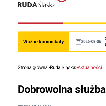
Ważne komunikaty
2026-08-06
Strona główna
Ruda Śląska
Aktualności
Dobrowolna służb