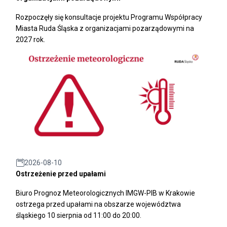
Rozpoczęły się konsultacje projektu Programu Współpracy
Miasta Ruda Śląska z organizacjami pozarządowymi na
2027 rok.
2026-08-10
Ostrzeżenie przed upałami
Biuro Prognoz Meteorologicznych IMGW-PIB w Krakowie
ostrzega przed upałami na obszarze województwa
śląskiego 10 sierpnia od 11:00 do 20:00.