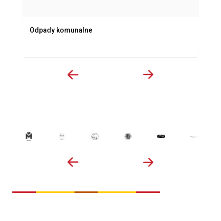
Odpady komunalne