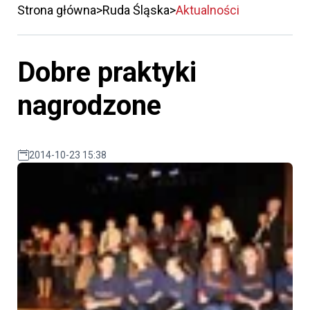
Strona główna
Ruda Śląska
Aktualności
Dobre praktyki
nagrodzone
2014-10-23 15:38