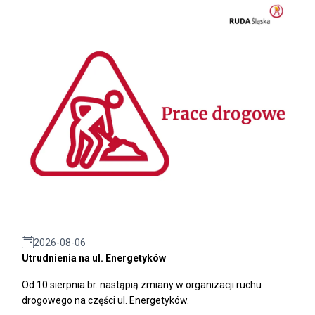
2026-08-06
Utrudnienia na ul. Energetyków
Od 10 sierpnia br. nastąpią zmiany w organizacji ruchu
drogowego na części ul. Energetyków.