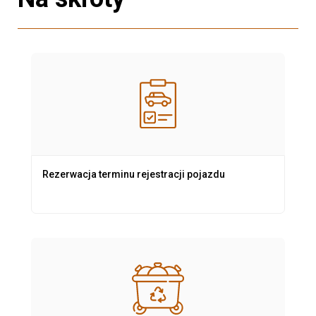
Rezerwacja terminu rejestracji pojazdu