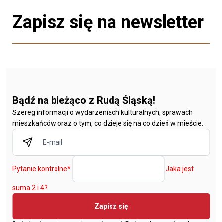
Zapisz się na newsletter
Bądź na bieżąco z Rudą Śląską!
Szereg informacji o wydarzeniach kulturalnych, sprawach
mieszkańców oraz o tym, co dzieje się na co dzień w mieście.
Pytanie kontrolne
*
Jaka jest
suma 2 i 4?
Zapisz się