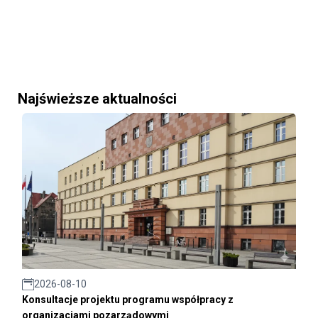
Najświeższe aktualności
2026-08-10
Konsultacje projektu programu współpracy z
organizacjami pozarządowymi