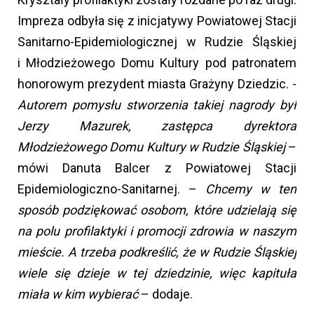
Impreza odbyła się z inicjatywy Powiatowej Stacji
Sanitarno-Epidemiologicznej w Rudzie Śląskiej
i Młodzieżowego Domu Kultury pod patronatem
honorowym prezydent miasta Grażyny Dziedzic. -
Autorem pomysłu stworzenia takiej nagrody był
Jerzy Mazurek, zastępca dyrektora
Młodzieżowego Domu Kultury w Rudzie Śląskiej
–
mówi Danuta Balcer z Powiatowej Stacji
Epidemiologiczno-Sanitarnej. –
Chcemy w ten
sposób podziękować osobom, które udzielają się
na polu profilaktyki i promocji zdrowia w naszym
mieście. A trzeba podkreślić, że w Rudzie Śląskiej
wiele się dzieje w tej dziedzinie, więc kapituła
miała w kim wybierać
– dodaje.