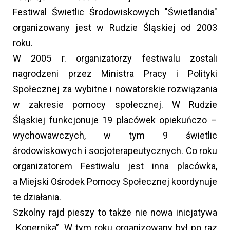
Festiwal Świetlic Środowiskowych "Świetlandia"
organizowany jest w Rudzie Śląskiej od 2003
roku.
W 2005 r. organizatorzy festiwalu zostali
nagrodzeni przez Ministra Pracy i Polityki
Społecznej za wybitne i nowatorskie rozwiązania
w zakresie pomocy społecznej. W Rudzie
Śląskiej funkcjonuje 19 placówek opiekuńczo –
wychowawczych, w tym 9 świetlic
środowiskowych i socjoterapeutycznych. Co roku
organizatorem Festiwalu jest inna placówka,
a Miejski Ośrodek Pomocy Społecznej koordynuje
te działania.
Szkolny rajd pieszy to także nie nowa inicjatywa
„Kopernika”. W tym roku organizowany był po raz