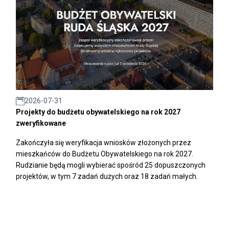
2026-07-31
Projekty do budżetu obywatelskiego na rok 2027
zweryfikowane
Zakończyła się weryfikacja wniosków złożonych przez
mieszkańców do Budżetu Obywatelskiego na rok 2027.
Rudzianie będą mogli wybierać spośród 25 dopuszczonych
projektów, w tym 7 zadań dużych oraz 18 zadań małych.