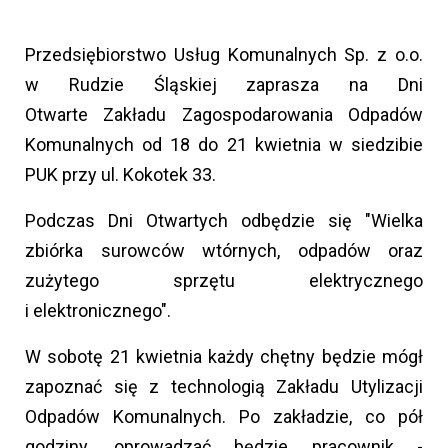
Przedsiębiorstwo Usług Komunalnych Sp. z o.o.
w Rudzie Śląskiej zaprasza na Dni
Otwarte Zakładu Zagospodarowania Odpadów
Komunalnych od 18 do 21 kwietnia w siedzibie
PUK przy ul. Kokotek 33.
Podczas Dni Otwartych odbędzie się "Wielka
zbiórka surowców wtórnych, odpadów oraz
zużytego sprzętu elektrycznego
i elektronicznego".
W sobotę 21 kwietnia każdy chętny będzie mógł
zapoznać się z technologią Zakładu Utylizacji
Odpadów Komunalnych. Po zakładzie, co pół
godziny, oprowadzać będzie pracownik -