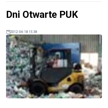
Dni Otwarte PUK
2012-04-18 15:38