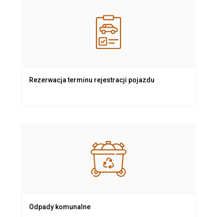
Rezerwacja terminu rejestracji pojazdu
Odpady komunalne