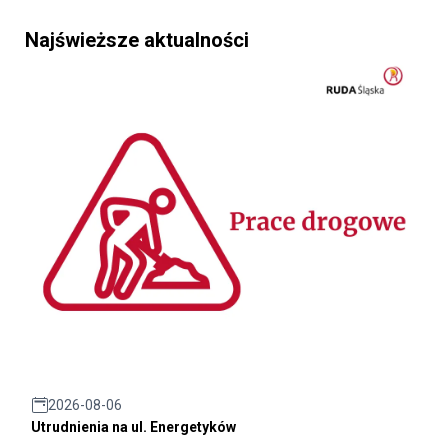
Najświeższe aktualności
2026-08-06
Utrudnienia na ul. Energetyków