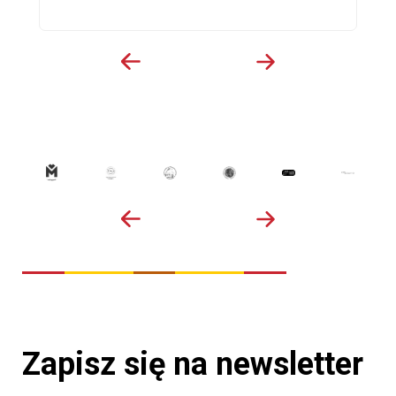
Zapisz się na newsletter