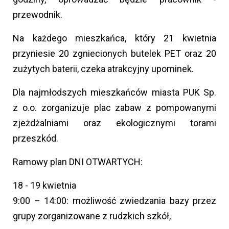
przewodnik.
Na każdego mieszkańca, który 21 kwietnia
przyniesie 20 zgniecionych butelek PET oraz 20
zużytych baterii, czeka atrakcyjny upominek.
Dla najmłodszych mieszkańców miasta PUK Sp.
z o.o. zorganizuje plac zabaw z pompowanymi
zjeżdżalniami oraz ekologicznymi torami
przeszkód.
Ramowy plan DNI OTWARTYCH:
18 - 19 kwietnia
9:00 – 14:00: możliwość zwiedzania bazy przez
grupy zorganizowane z rudzkich szkół,