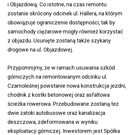
i Objazdową. Co istotne, na czas remontu
zostanie skrócony odcinek ul. Hallera, na którym
obowiązuje ograniczenie dostępności, tak by
samochody ciężarowe mogły również korzystać
z objazdu. Usunięte zostaną także szykany
drogowe na ul. Objazdowej.
Przypomnijmy, że w ramach usuwania szkód
górniczych na remontowanym odcinku ul.
Czarnoleśnej powstanie nowa konstrukcja jezdni,
chodnik z kostki betonowej oraz asfaltowa
ścieżka rowerowa. Przebudowane zostaną też
dwie zatoki autobusowe oraz kanalizacja
deszczowa, zdeformowana w wyniku
eksploatacji górniczej. Inwestorem jest Spółka