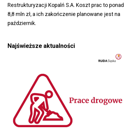
Restrukturyzacji Kopalń S.A. Koszt prac to ponad
8,8 mln zł, a ich zakończenie planowane jest na
październik.
Najświeższe aktualności