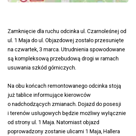
Zamknięcie dla ruchu odcinka ul. Czarnoleśnej od
ul. 1 Maja do ul. Objazdowej zostało przesunięte
na czwartek, 3 marca. Utrudnienia spowodowane
są kompleksową przebudową drogi w ramach
usuwania szkód górniczych.
Na obu końcach remontowanego odcinka stoją
już tablice informujące kierowców
o nadchodzących zmianach. Dojazd do posesji
i terenów usługowych będzie możliwy wyłącznie
od strony ul. 1 Maja. Natomiast objazd
poprowadzony zostanie ulicami 1 Maja, Hallera