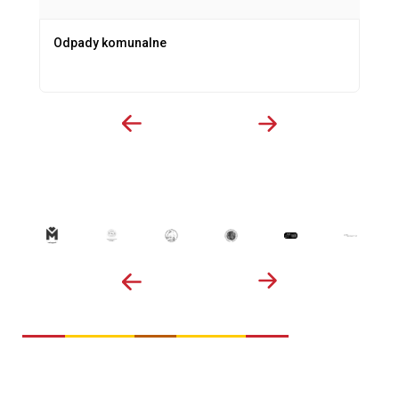
Odpady komunalne