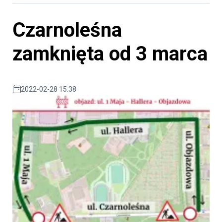
Czarnoleśna
zamknięta od 3 marca
2022-02-28 15:38