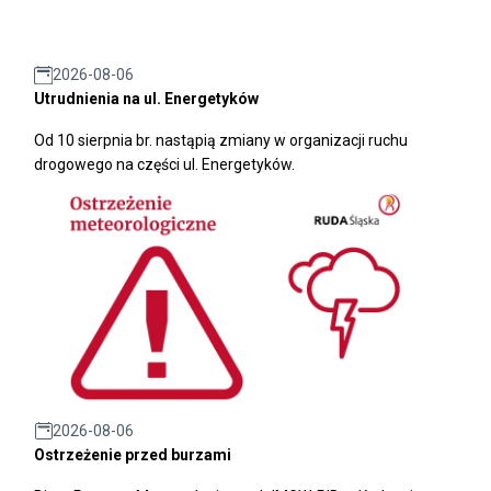
2026-08-06
Utrudnienia na ul. Energetyków
Od 10 sierpnia br. nastąpią zmiany w organizacji ruchu
drogowego na części ul. Energetyków.
2026-08-06
Ostrzeżenie przed burzami