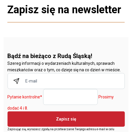
Zapisz się na newsletter
Bądź na bieżąco z Rudą Śląską!
Szereg informacji o wydarzeniach kulturalnych, sprawach
mieszkańców oraz o tym, co dzieje się na co dzień w mieście.
Pytanie kontrolne
*
Prosimy
dodać 4 i 8.
Zapisz się
Zapisując się, wyrażasz zgodę na przetwarzanie Twojego adresu e-mail w celu