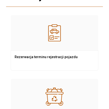
Rezerwacja terminu rejestracji pojazdu