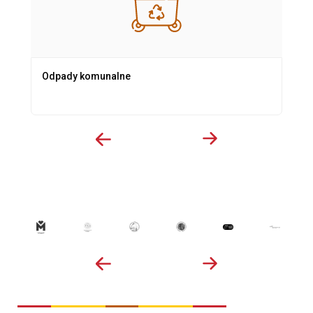
Odpady komunalne