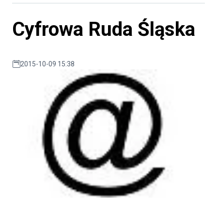
Cyfrowa Ruda Śląska
2015-10-09 15:38