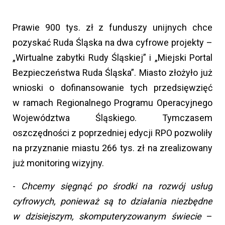
Prawie 900 tys. zł z funduszy unijnych chce
pozyskać Ruda Śląska na dwa cyfrowe projekty –
„Wirtualne zabytki Rudy Śląskiej” i „Miejski Portal
Bezpieczeństwa Ruda Śląska”. Miasto złożyło już
wnioski o dofinansowanie tych przedsięwzięć
w ramach Regionalnego Programu Operacyjnego
Województwa Śląskiego. Tymczasem
oszczędności z poprzedniej edycji RPO pozwoliły
na przyznanie miastu 266 tys. zł na zrealizowany
już monitoring wizyjny.
-
Chcemy sięgnąć po środki na rozwój usług
cyfrowych, ponieważ są to działania niezbędne
w dzisiejszym, skomputeryzowanym świecie
–