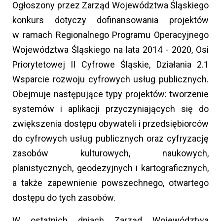
Ogłoszony przez Zarząd Województwa Śląskiego
konkurs dotyczy dofinansowania projektów
w ramach Regionalnego Programu Operacyjnego
Województwa Śląskiego na lata 2014 - 2020, Osi
Priorytetowej II Cyfrowe Śląskie, Działania 2.1
Wsparcie rozwoju cyfrowych usług publicznych.
Obejmuje następujące typy projektów: tworzenie
systemów i aplikacji przyczyniających się do
zwiększenia dostępu obywateli i przedsiębiorców
do cyfrowych usług publicznych oraz cyfryzację
zasobów kulturowych, naukowych,
planistycznych, geodezyjnych i kartograficznych,
a także zapewnienie powszechnego, otwartego
dostępu do tych zasobów.
W ostatnich dniach Zarząd Województwa