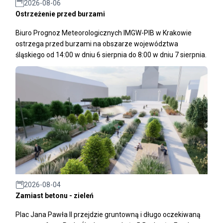
2026-08-06
Ostrzeżenie przed burzami
Biuro Prognoz Meteorologicznych IMGW-PIB w Krakowie
ostrzega przed burzami na obszarze województwa
śląskiego od 14:00 w dniu 6 sierpnia do 8:00 w dniu 7 sierpnia.
2026-08-04
Zamiast betonu - zieleń
Plac Jana Pawła II przejdzie gruntowną i długo oczekiwaną