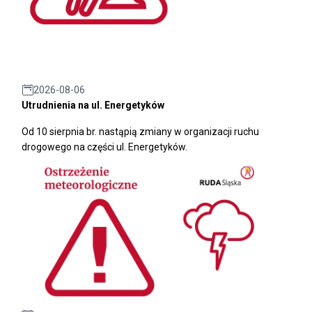
2026-08-06
Utrudnienia na ul. Energetyków
Od 10 sierpnia br. nastąpią zmiany w organizacji ruchu
drogowego na części ul. Energetyków.