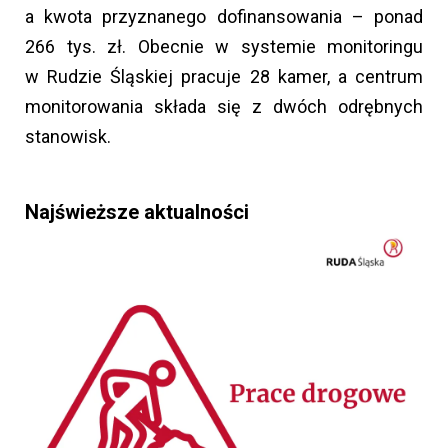
a kwota przyznanego dofinansowania – ponad
266 tys. zł. Obecnie w systemie monitoringu
w Rudzie Śląskiej pracuje 28 kamer, a centrum
monitorowania składa się z dwóch odrębnych
stanowisk.
Najświeższe aktualności