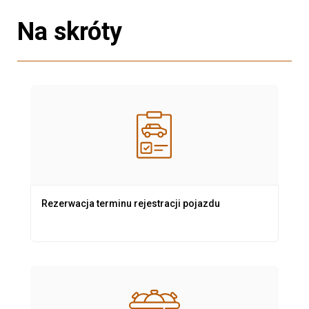
Na skróty
Rezerwacja terminu rejestracji pojazdu