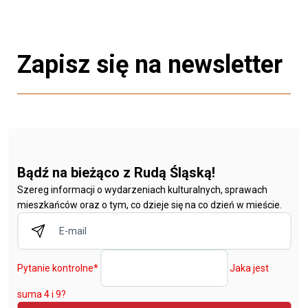
Zapisz się na newsletter
Bądź na bieżąco z Rudą Śląską!
Szereg informacji o wydarzeniach kulturalnych, sprawach
mieszkańców oraz o tym, co dzieje się na co dzień w mieście.
Pytanie kontrolne
*
Jaka jest
suma 4 i 9?