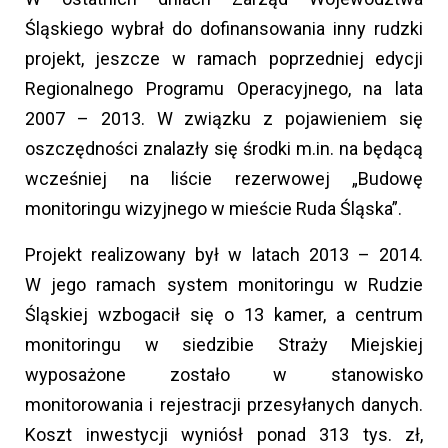
Śląskiego wybrał do dofinansowania inny rudzki
projekt, jeszcze w ramach poprzedniej edycji
Regionalnego Programu Operacyjnego, na lata
2007 – 2013. W związku z pojawieniem się
oszczędności znalazły się środki m.in. na będącą
wcześniej na liście rezerwowej „Budowę
monitoringu wizyjnego w mieście Ruda Śląska”.
Projekt realizowany był w latach 2013 – 2014.
W jego ramach system monitoringu w Rudzie
Śląskiej wzbogacił się o 13 kamer, a centrum
monitoringu w siedzibie Straży Miejskiej
wyposażone zostało w stanowisko
monitorowania i rejestracji przesyłanych danych.
Koszt inwestycji wyniósł ponad 313 tys. zł,