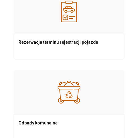
Rezerwacja terminu rejestracji pojazdu
Odpady komunalne