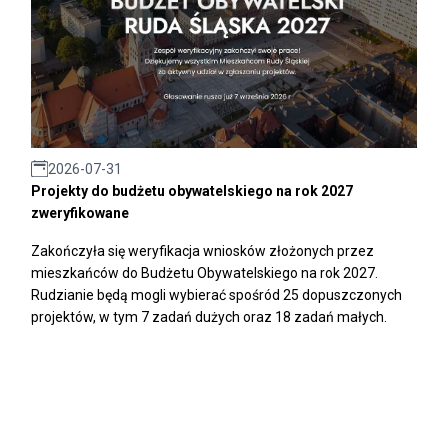
2026-07-31
Projekty do budżetu obywatelskiego na rok 2027
zweryfikowane
Zakończyła się weryfikacja wniosków złożonych przez
mieszkańców do Budżetu Obywatelskiego na rok 2027.
Rudzianie będą mogli wybierać spośród 25 dopuszczonych
projektów, w tym 7 zadań dużych oraz 18 zadań małych.