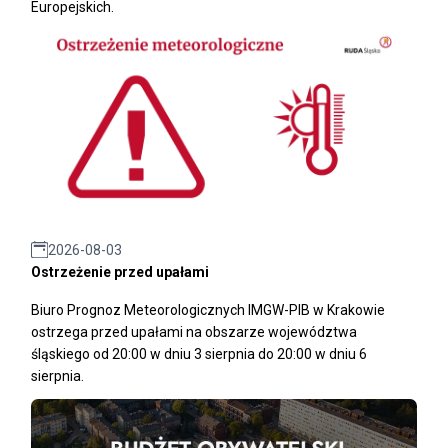
Europejskich.
2026-08-03
Ostrzeżenie przed upałami
Biuro Prognoz Meteorologicznych IMGW-PIB w Krakowie
ostrzega przed upałami na obszarze województwa
śląskiego od 20:00 w dniu 3 sierpnia do 20:00 w dniu 6
sierpnia.