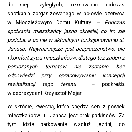
do niej przyległych, rozmawiano podczas
spotkania zorganizowanego w połowie czerwca
w Młodzieżowym Domu Kultury. –
Podczas
spotkania mieszkańcy jasno określili, co im się
podoba, a co nie w aktualnym funkcjonowaniu ul.
Janasa. Najważniejsze jest bezpieczeństwo, ale
i komfort życia mieszkańców, dlatego też żaden
z
poruszanych tematów nie zostanie bez
odpowiedzi przy opracowywaniu koncepcji
rewitalizacji tego terenu –
podkreśla
wiceprezydent Krzysztof Mejer.
W skrócie, kwestią, która spędza sen z powiek
mieszkańców ul. Janasa jest brak parkingów. Za
tym idzie parkowanie wzdłuż jezdni, co