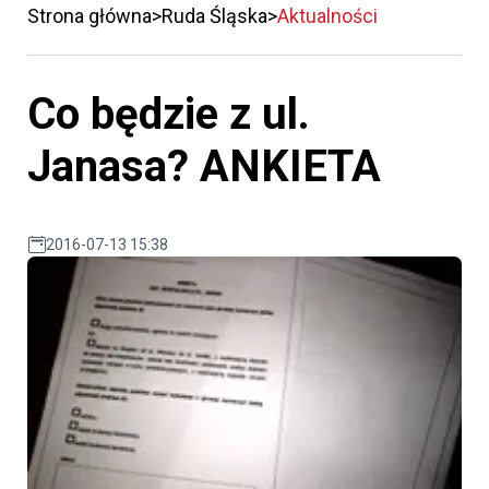
Strona główna
Ruda Śląska
Aktualności
Co będzie z ul.
Janasa? ANKIETA
2016-07-13 15:38