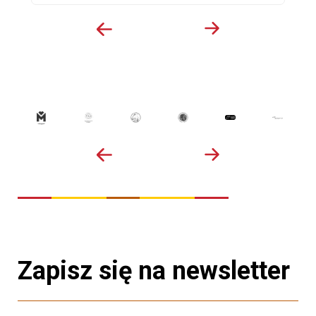
Zapisz się na newsletter