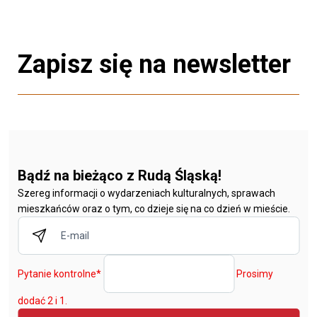
Zapisz się na newsletter
Bądź na bieżąco z Rudą Śląską!
Szereg informacji o wydarzeniach kulturalnych, sprawach
mieszkańców oraz o tym, co dzieje się na co dzień w mieście.
Pytanie kontrolne
*
Prosimy
dodać 2 i 1.