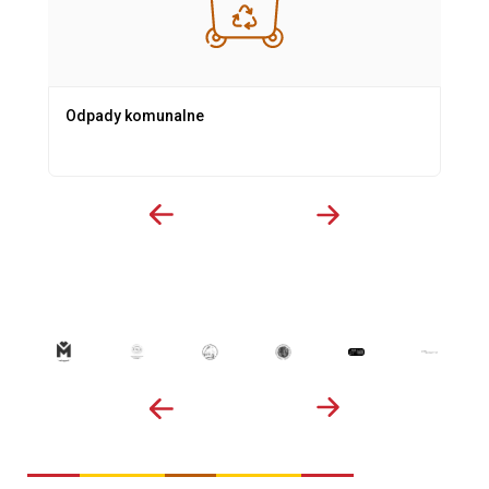
Odpady komunalne