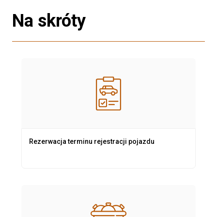
Na skróty
Rezerwacja terminu rejestracji pojazdu