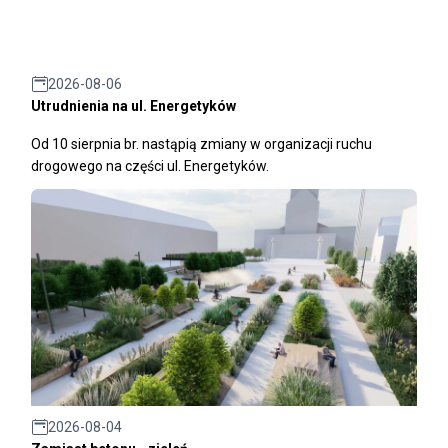
2026-08-06
Utrudnienia na ul. Energetyków
Od 10 sierpnia br. nastąpią zmiany w organizacji ruchu
drogowego na części ul. Energetyków.
2026-08-04