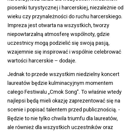
piosenki turystycznej i harcerskiej, niezależnie od
wieku czy przynależności do ruchu harcerskiego.
Impreza jest otwarta na wszystkich, tworzy
niepowtarzalną atmosferę wspólnoty, gdzie
uczestnicy mogą podzielić się swoją pasją,
wzajemnie się inspirować i wspólnie celebrować
wartości harcerskie – dodaje.
Jednak to przede wszystkim niedzielny koncert
laureatów będzie kulminacyjnym momentem
całego Festiwalu „Cmok Song”. To właśnie wtedy
najlepsi będą mieli okazję zaprezentować się na
scenie i popisać talentem przed publicznością. -
Będzie to nie tylko chwila triumfu dla laureatów,
ale również dla wszystkich uczestników oraz