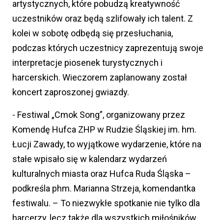
artystycznych, które pobudzą kreatywność
uczestników oraz będą szlifowały ich talent. Z
kolei w sobotę odbędą się przesłuchania,
podczas których uczestnicy zaprezentują swoje
interpretacje piosenek turystycznych i
harcerskich. Wieczorem zaplanowany został
koncert zaproszonej gwiazdy.
- Festiwal „Cmok Song”, organizowany przez
Komendę Hufca ZHP w Rudzie Śląskiej im. hm.
Łucji Zawady, to wyjątkowe wydarzenie, które na
stałe wpisało się w kalendarz wydarzeń
kulturalnych miasta oraz Hufca Ruda Śląska –
podkreśla phm. Marianna Strzeja, komendantka
festiwalu. – To niezwykłe spotkanie nie tylko dla
harcerzy, lecz także dla wszystkich miłośników