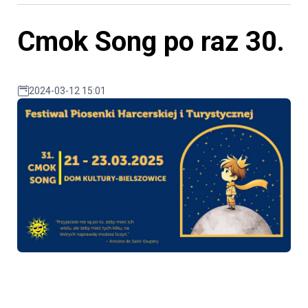
Cmok Song po raz 30.
2024-03-12 15:01