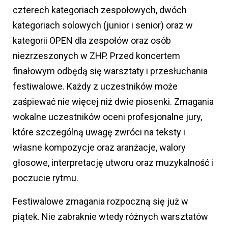
czterech kategoriach zespołowych, dwóch
kategoriach solowych (junior i senior) oraz w
kategorii OPEN dla zespołów oraz osób
niezrzeszonych w ZHP. Przed koncertem
finałowym odbędą się warsztaty i przesłuchania
festiwalowe. Każdy z uczestników może
zaśpiewać nie więcej niż dwie piosenki. Zmagania
wokalne uczestników oceni profesjonalne jury,
które szczególną uwagę zwróci na teksty i
własne kompozycje oraz aranżacje, walory
głosowe, interpretację utworu oraz muzykalność i
poczucie rytmu.
Festiwalowe zmagania rozpoczną się już w
piątek. Nie zabraknie wtedy różnych warsztatów