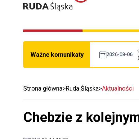
Ważne komunikaty
2026-08-06
Strona główna
Ruda Śląska
Aktualności
Chebzie z kolejny