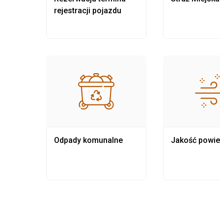
rejestracji pojazdu
Odpady komunalne
Jakość powie