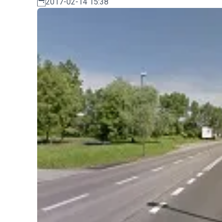
2017-02-14 15:38