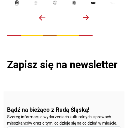
Zapisz się na newsletter
Bądź na bieżąco z Rudą Śląską!
Szereg informacji o wydarzeniach kulturalnych, sprawach
mieszkańców oraz o tym, co dzieje się na co dzień w mieście.