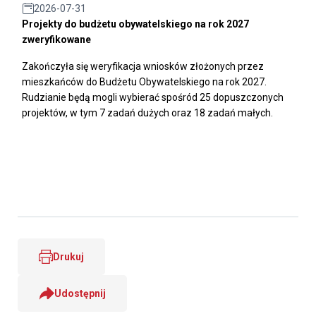
2026-07-31
Projekty do budżetu obywatelskiego na rok 2027
zweryfikowane
Zakończyła się weryfikacja wniosków złożonych przez
mieszkańców do Budżetu Obywatelskiego na rok 2027.
Rudzianie będą mogli wybierać spośród 25 dopuszczonych
projektów, w tym 7 zadań dużych oraz 18 zadań małych.
Drukuj
Udostępnij