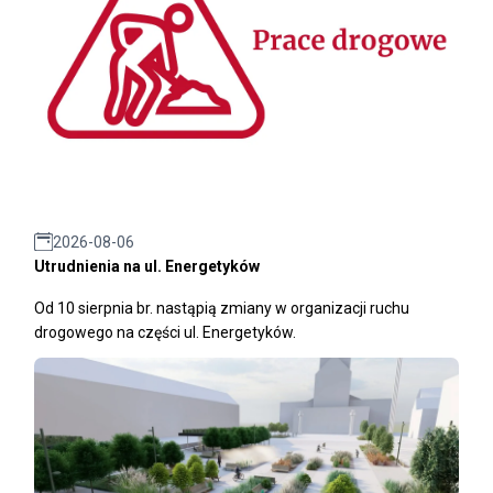
2026-08-06
Utrudnienia na ul. Energetyków
Od 10 sierpnia br. nastąpią zmiany w organizacji ruchu
drogowego na części ul. Energetyków.