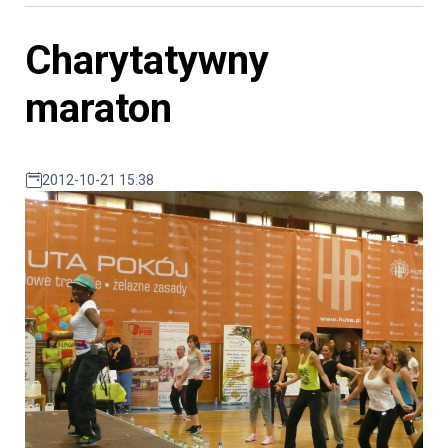
Charytatywny
maraton
2012-10-21 15:38