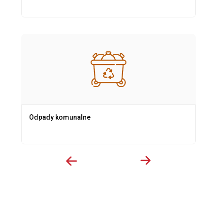
Odpady komunalne