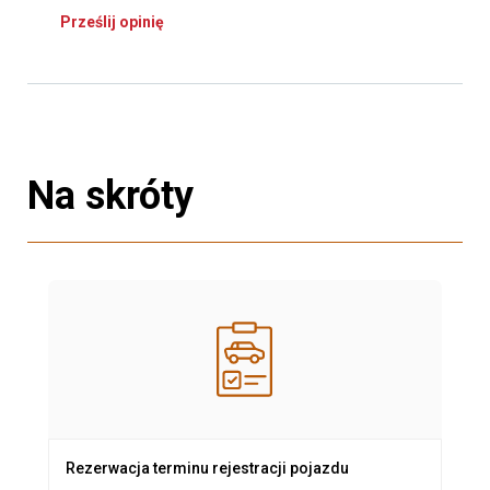
Prześlij opinię
Na skróty
Rezerwacja terminu rejestracji pojazdu