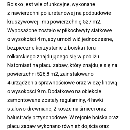
Boisko jest wielofunkcyjne, wykonane
z nawierzchni poliuretanowej na podbudowie
kruszywowej i ma powierzchnię 527 m2.
Wyposażone zostało w piłkochwyty siatkowe
o wysokości 4 m, aby umożliwić jednoczesne,
bezpieczne korzystanie z boiska i toru
rolkarskiego znajdującego się w pobliżu.
Natomiast na placu zabaw, który znajduje się na
powierzchni 526,8 m2, zainstalowano
4 urządzenia sprawnościowe oraz wieżę linową
o wysokości 9 m. Dodatkowo na obiekcie
zamontowane zostały regulaminy, 4 ławki
stalowo-drewniane, 2 kosze na śmieci oraz
balustrady przyschodowe. W rejonie boiska oraz
placu zabaw wykonano również dojścia oraz