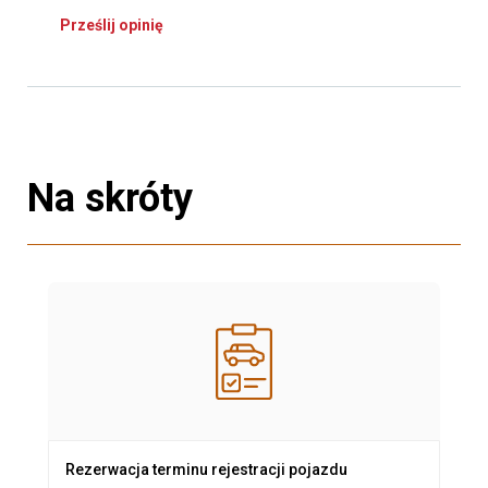
Prześlij opinię
Na skróty
Rezerwacja terminu rejestracji pojazdu