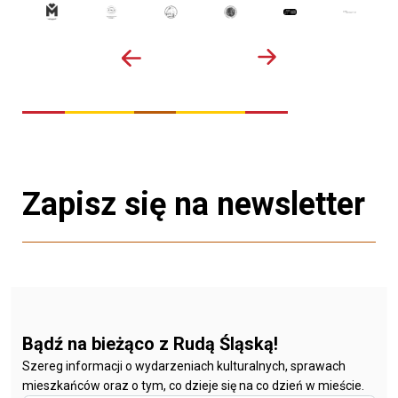
Zapisz się na newsletter
Bądź na bieżąco z Rudą Śląską!
Szereg informacji o wydarzeniach kulturalnych, sprawach
mieszkańców oraz o tym, co dzieje się na co dzień w mieście.