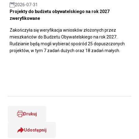
2026-07-31
Projekty do budżetu obywatelskiego na rok 2027
zweryfikowane
Zakończyła się weryfikacja wniosków złożonych przez
mieszkańców do Budżetu Obywatelskiego na rok 2027.
Rudzianie będą mogli wybierać spośród 25 dopuszczonych
projektów, w tym 7 zadań dużych oraz 18 zadań małych.
Drukuj
Udostępnij