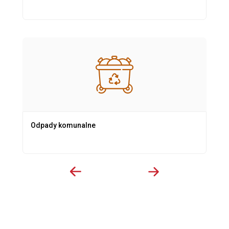
Odpady komunalne