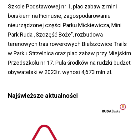
Szkole Podstawowej nr 1, plac zabaw z mini
boiskiem na Ficinusie, zagospodarowanie
nieurządzonej części Parku Mickiewicza, Mini
Park Ruda „Szczęść Boże”, rozbudowa
terenowych tras rowerowych Bielszowice Trails
w Parku Strzelnica oraz plac zabaw przy Miejskim
Przedszkolu nr 17. Pula środków na rudzki budżet
obywatelski w 2023 r. wynosi 4,673 mln zł.
Najświeższe aktualności