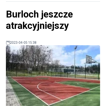
Burloch jeszcze
atrakcyjniejszy
2023-04-05 15:38