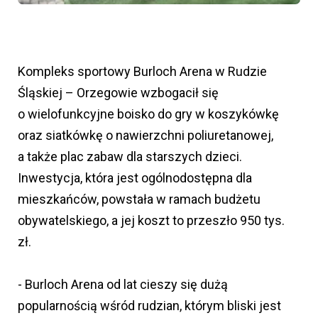
Kompleks sportowy Burloch Arena w Rudzie
Śląskiej – Orzegowie wzbogacił się
o wielofunkcyjne boisko do gry w koszykówkę
oraz siatkówkę o nawierzchni poliuretanowej,
a także plac zabaw dla starszych dzieci.
Inwestycja, która jest ogólnodostępna dla
mieszkańców, powstała w ramach budżetu
obywatelskiego, a jej koszt to przeszło 950 tys.
zł.
- Burloch Arena od lat cieszy się dużą
popularnością wśród rudzian, którym bliski jest