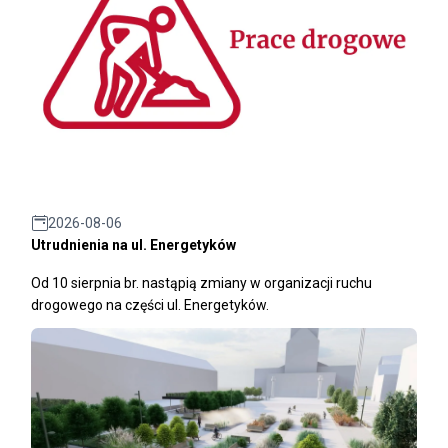
2026-08-06
Utrudnienia na ul. Energetyków
Od 10 sierpnia br. nastąpią zmiany w organizacji ruchu
drogowego na części ul. Energetyków.