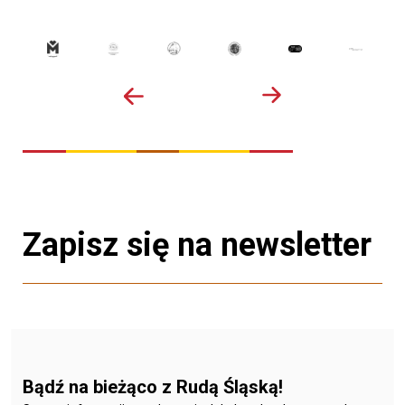
Zapisz się na newsletter
Bądź na bieżąco z Rudą Śląską!