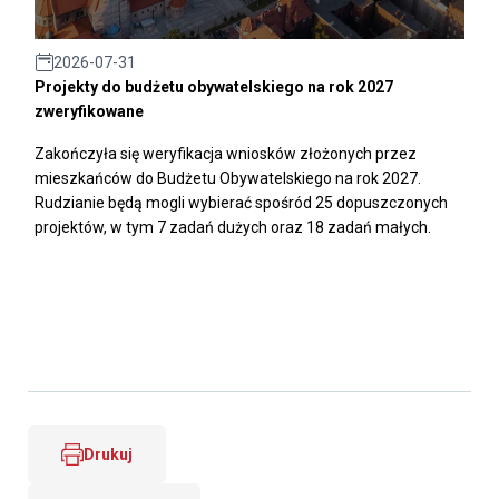
2026-07-31
Projekty do budżetu obywatelskiego na rok 2027
zweryfikowane
Zakończyła się weryfikacja wniosków złożonych przez
mieszkańców do Budżetu Obywatelskiego na rok 2027.
Rudzianie będą mogli wybierać spośród 25 dopuszczonych
projektów, w tym 7 zadań dużych oraz 18 zadań małych.
Drukuj