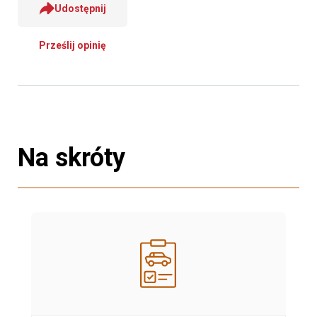
Udostępnij
Prześlij opinię
Na skróty