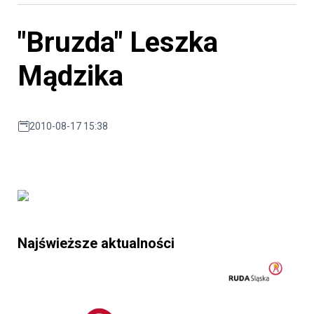
"Bruzda" Leszka
Mądzika
2010-08-17 15:38
Najświeższe aktualności