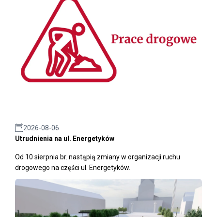
2026-08-06
Utrudnienia na ul. Energetyków
Od 10 sierpnia br. nastąpią zmiany w organizacji ruchu
drogowego na części ul. Energetyków.