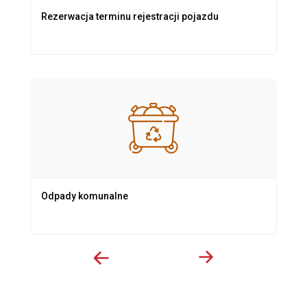
Rezerwacja terminu rejestracji pojazdu
Odpady komunalne