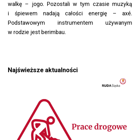
walkę – jogo. Pozostali w tym czasie muzyką
i śpiewem nadają całości energię – axé.
Podstawowym instrumentem używanym
w rodzie jest berimbau.
Najświeższe aktualności