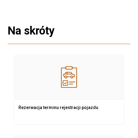
Na skróty
Rezerwacja terminu rejestracji pojazdu