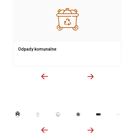
Odpady komunalne