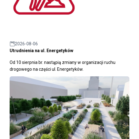
2026-08-06
Utrudnienia na ul. Energetyków
Od 10 sierpnia br. nastąpią zmiany w organizacji ruchu
drogowego na części ul. Energetyków.