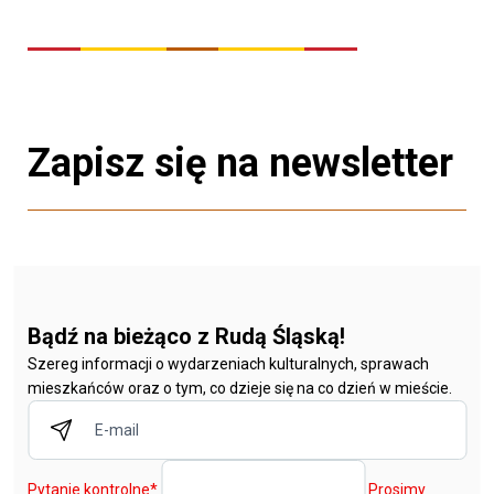
Zapisz się na newsletter
Bądź na bieżąco z Rudą Śląską!
Szereg informacji o wydarzeniach kulturalnych, sprawach
mieszkańców oraz o tym, co dzieje się na co dzień w mieście.
Pytanie kontrolne
*
Prosimy