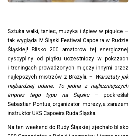
Sztuka walki, taniec, muzyka i śpiew w pigułce –
tak wygląda IV Śląski Festiwal Capoeira w Rudzie
Śląskiej! Blisko 200 amatorów tej energicznej
dyscypliny od piątku uczestniczy w pokazach
i treningach prowadzonych między innymi przez
najlepszych mistrzów z Brazylii. –
Warsztaty jak
najbardziej udane. To jedna z najliczniejszych
imprez tego typu na Śląsku
– podkreślał
Sebastian Pontus, organizator imprezy, a zarazem
instruktor UKS Capoeira Ruda Śląska.
Na ten weekend do Rudy Śląskiej zjechało blisko