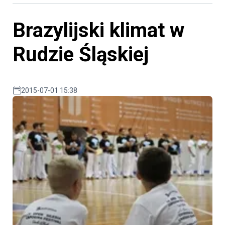
Brazylijski klimat w
Rudzie Śląskiej
2015-07-01 15:38