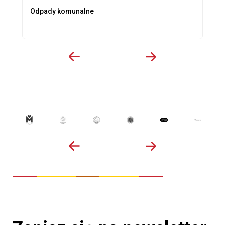
Odpady komunalne