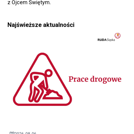
z Ojcem Świętym.
Najświeższe aktualności