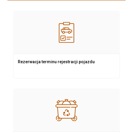
Rezerwacja terminu rejestracji pojazdu