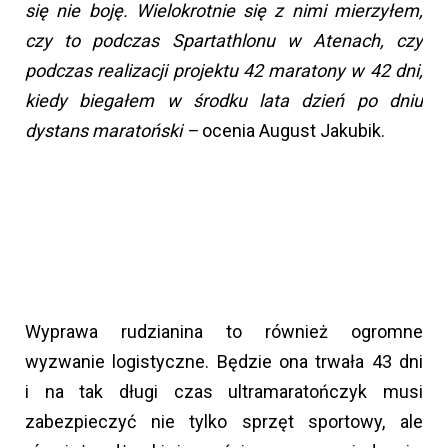
się nie boję. Wielokrotnie się z nimi mierzyłem,
czy to podczas Spartathlonu w Atenach, czy
podczas realizacji projektu 42 maratony w 42 dni,
kiedy biegałem w środku lata dzień po dniu
dystans maratoński –
ocenia August Jakubik.
Wyprawa rudzianina to również ogromne
wyzwanie logistyczne. Będzie ona trwała 43 dni
i na tak długi czas ultramaratończyk musi
zabezpieczyć nie tylko sprzęt sportowy, ale