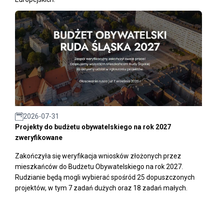
2026-07-31
Projekty do budżetu obywatelskiego na rok 2027
zweryfikowane
Zakończyła się weryfikacja wniosków złożonych przez
mieszkańców do Budżetu Obywatelskiego na rok 2027.
Rudzianie będą mogli wybierać spośród 25 dopuszczonych
projektów, w tym 7 zadań dużych oraz 18 zadań małych.