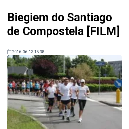
Biegiem do Santiago
de Compostela [FILM]
2016-06-13 15:38