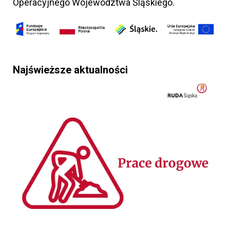
Operacyjnego Województwa Śląskiego.
Najświeższe aktualności