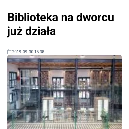
Biblioteka na dworcu
już działa
2019-09-30 15:38