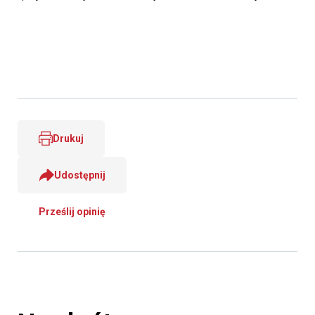
Drukuj
Udostępnij
Prześlij opinię