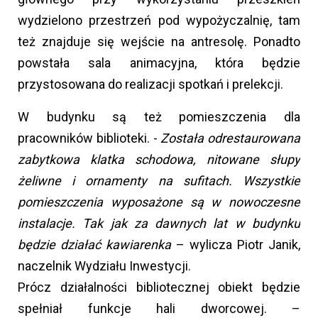
wydzielono przestrzeń pod wypożyczalnię, tam
też znajduje się wejście na antresolę. Ponadto
powstała sala animacyjna, która będzie
przystosowana do realizacji spotkań i prelekcji.
W budynku są też pomieszczenia dla
pracowników biblioteki. -
Została odrestaurowana
zabytkowa klatka schodowa, nitowane słupy
żeliwne i ornamenty na sufitach. Wszystkie
pomieszczenia wyposażone są w nowoczesne
instalacje. Tak jak za dawnych lat w budynku
będzie działać kawiarenka
– wylicza Piotr Janik,
naczelnik Wydziału Inwestycji.
Prócz działalności bibliotecznej obiekt będzie
spełniał funkcje hali dworcowej. –