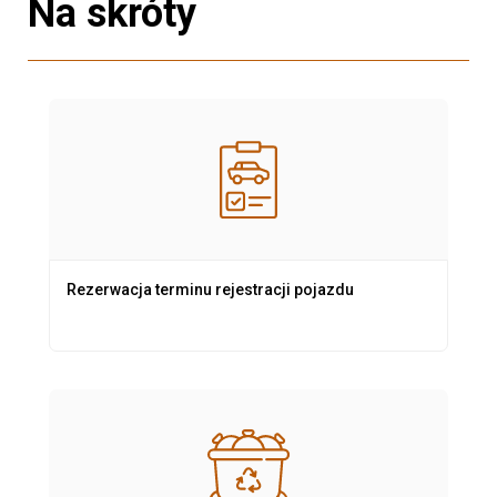
Na skróty
Rezerwacja terminu rejestracji pojazdu