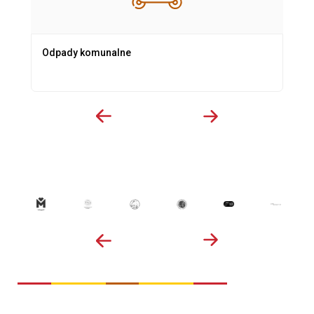
Odpady komunalne