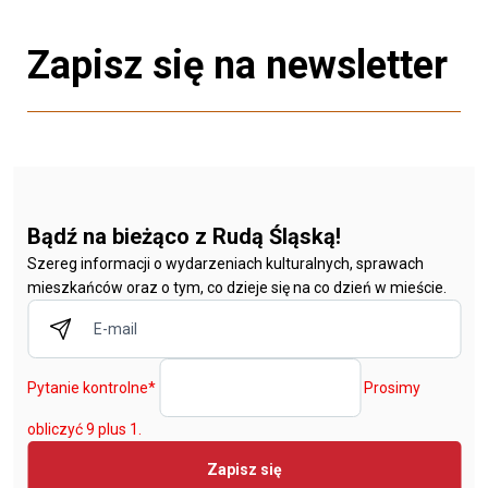
Zapisz się na newsletter
Bądź na bieżąco z Rudą Śląską!
Szereg informacji o wydarzeniach kulturalnych, sprawach
mieszkańców oraz o tym, co dzieje się na co dzień w mieście.
Pytanie kontrolne
*
Prosimy
obliczyć 9 plus 1.
Zapisz się