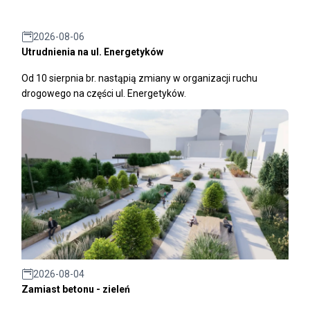
2026-08-06
Utrudnienia na ul. Energetyków
Od 10 sierpnia br. nastąpią zmiany w organizacji ruchu
drogowego na części ul. Energetyków.
2026-08-04
Zamiast betonu - zieleń