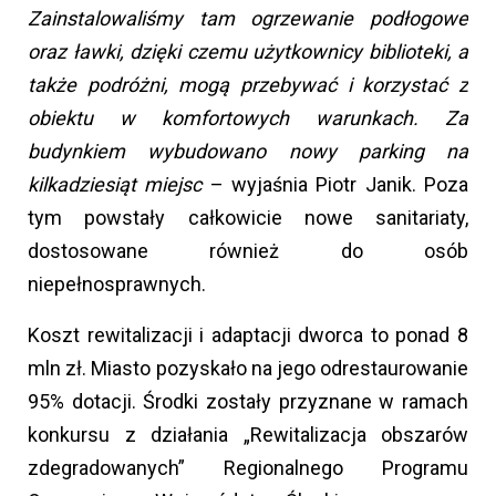
Zainstalowaliśmy tam ogrzewanie podłogowe
oraz ławki, dzięki czemu użytkownicy biblioteki, a
także podróżni, mogą przebywać i korzystać z
obiektu w komfortowych warunkach. Za
budynkiem wybudowano nowy parking na
kilkadziesiąt miejsc
– wyjaśnia Piotr Janik. Poza
tym powstały całkowicie nowe sanitariaty,
dostosowane również do osób
niepełnosprawnych.
Koszt rewitalizacji i adaptacji dworca to ponad 8
mln zł. Miasto pozyskało na jego odrestaurowanie
95% dotacji. Środki zostały przyznane w ramach
konkursu z działania „Rewitalizacja obszarów
zdegradowanych” Regionalnego Programu