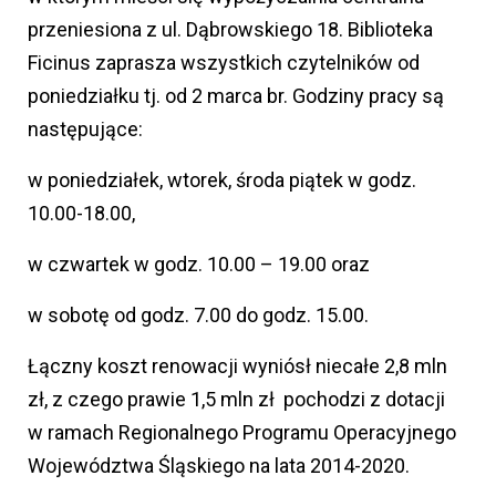
przeniesiona z ul. Dąbrowskiego 18. Biblioteka
Ficinus zaprasza wszystkich czytelników od
poniedziałku tj. od 2 marca br. Godziny pracy są
następujące:
w poniedziałek, wtorek, środa piątek w godz.
10.00-18.00,
w czwartek w godz. 10.00 – 19.00 oraz
w sobotę od godz. 7.00 do godz. 15.00.
Łączny koszt renowacji wyniósł niecałe 2,8 mln
zł, z czego prawie 1,5 mln zł pochodzi z dotacji
w ramach Regionalnego Programu Operacyjnego
Województwa Śląskiego na lata 2014-2020.