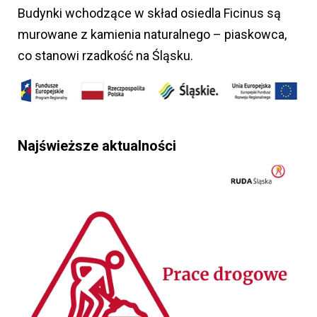
Budynki wchodzące w skład osiedla Ficinus są
murowane z kamienia naturalnego – piaskowca,
co stanowi rzadkość na Śląsku.
Najświeższe aktualności