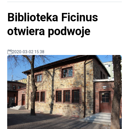
Biblioteka Ficinus
otwiera podwoje
2020-03-02 15:38