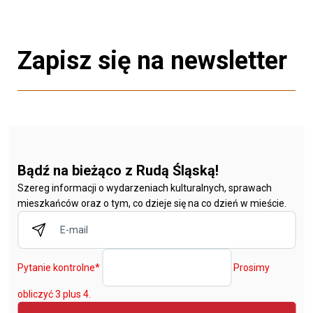
Zapisz się na newsletter
Bądź na bieżąco z Rudą Śląską!
Szereg informacji o wydarzeniach kulturalnych, sprawach
mieszkańców oraz o tym, co dzieje się na co dzień w mieście.
Pytanie kontrolne
*
Prosimy
obliczyć 3 plus 4.