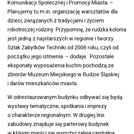
Komunikacji Społecznej i Promocji Miasta. –
Planujemy tu m.in. organizację warsztatów dla
dzieci, związanych z tradycjami i życiem
robotniczej rodziny. Przypomnę, że rudzka kolonia
jest jedną z najstarszych w regionie i tworzy
Szlak Zabytków Techniki od 2006 roku, czyli od
początku jego istnienia – dodaje. Pozostałe
eksponaty wyposażenia kuchni pochodzą ze
zbiorów Muzeum Miejskiego w Rudzie Śląskiej
i darów mieszkańców miasta.
W odrestaurowanym budynku odbywać się będą
wystawy tematyczne, spotkania i imprezy
o charakterze regionalnym. W drugiej linii
zabudowy znajduje się parterowy budynek
w którym mieści się wypożyczalnia centralna