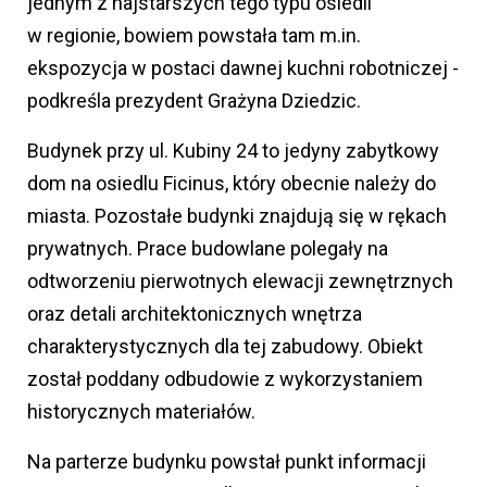
jednym z najstarszych tego typu osiedli
w regionie, bowiem powstała tam m.in.
ekspozycja w postaci dawnej kuchni robotniczej -
podkreśla prezydent Grażyna Dziedzic.
Budynek przy ul. Kubiny 24 to jedyny zabytkowy
dom na osiedlu Ficinus, który obecnie należy do
miasta. Pozostałe budynki znajdują się w rękach
prywatnych. Prace budowlane polegały na
odtworzeniu pierwotnych elewacji zewnętrznych
oraz detali architektonicznych wnętrza
charakterystycznych dla tej zabudowy. Obiekt
został poddany odbudowie z wykorzystaniem
historycznych materiałów.
Na parterze budynku powstał punkt informacji