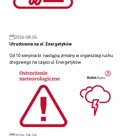
2026-08-06
Utrudnienia na ul. Energetyków
Od 10 sierpnia br. nastąpią zmiany w organizacji ruchu
drogowego na części ul. Energetyków.
2026-08-06