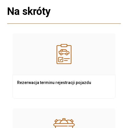
Na skróty
Rezerwacja terminu rejestracji pojazdu