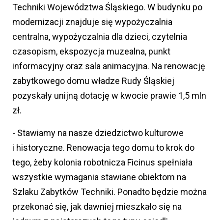
Techniki Województwa Śląskiego. W budynku po
modernizacji znajduje się wypożyczalnia
centralna, wypożyczalnia dla dzieci, czytelnia
czasopism, ekspozycja muzealna, punkt
informacyjny oraz sala animacyjna. Na renowację
zabytkowego domu władze Rudy Śląskiej
pozyskały unijną dotację w kwocie prawie 1,5 mln
zł.
- Stawiamy na nasze dziedzictwo kulturowe
i historyczne. Renowacja tego domu to krok do
tego, żeby kolonia robotnicza Ficinus spełniała
wszystkie wymagania stawiane obiektom na
Szlaku Zabytków Techniki. Ponadto będzie można
przekonać się, jak dawniej mieszkało się na