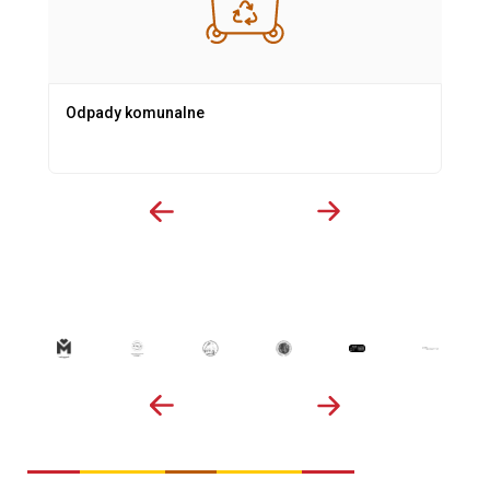
Odpady komunalne