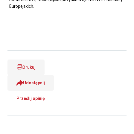
Europejskich.
Drukuj
Udostępnij
Prześlij opinię