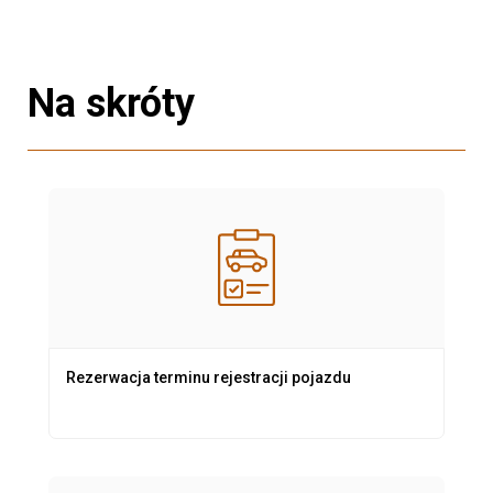
Na skróty
Rezerwacja terminu rejestracji pojazdu