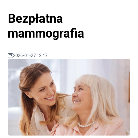
Bezpłatna
mammografia
2026-01-27 12:47