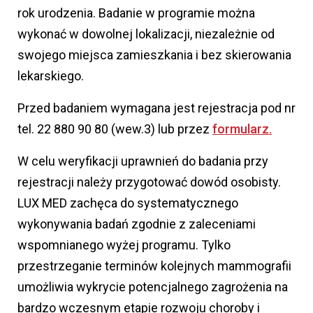
rok urodzenia. Badanie w programie można
wykonać w dowolnej lokalizacji, niezależnie od
swojego miejsca zamieszkania i bez skierowania
lekarskiego.
Przed badaniem wymagana jest rejestracja pod nr
tel. 22 880 90 80 (wew.3) lub przez
formularz.
W celu weryfikacji uprawnień do badania przy
rejestracji należy przygotować dowód osobisty.
LUX MED zachęca do systematycznego
wykonywania badań zgodnie z zaleceniami
wspomnianego wyżej programu. Tylko
przestrzeganie terminów kolejnych mammografii
umożliwia wykrycie potencjalnego zagrożenia na
bardzo wczesnym etapie rozwoju choroby i