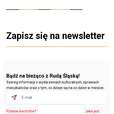
Zapisz się na newsletter
Bądź na bieżąco z Rudą Śląską!
Szereg informacji o wydarzeniach kulturalnych, sprawach
mieszkańców oraz o tym, co dzieje się na co dzień w mieście.
Pytanie kontrolne
*
Jaka jest