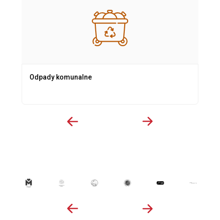
Odpady komunalne