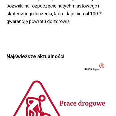
pozwala na rozpoczęcie natychmiastowego i
skutecznego leczenia, które daje niemal 100 %
gwarancję powrotu do zdrowia.
Najświeższe aktualności