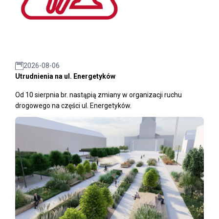
2026-08-06
Utrudnienia na ul. Energetyków
Od 10 sierpnia br. nastąpią zmiany w organizacji ruchu
drogowego na części ul. Energetyków.