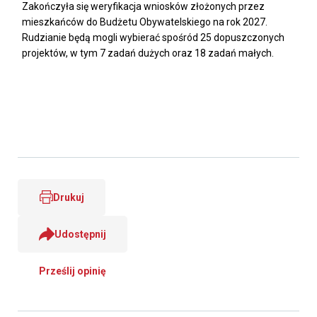
Zakończyła się weryfikacja wniosków złożonych przez
mieszkańców do Budżetu Obywatelskiego na rok 2027.
Rudzianie będą mogli wybierać spośród 25 dopuszczonych
projektów, w tym 7 zadań dużych oraz 18 zadań małych.
Drukuj
Udostępnij
Prześlij opinię