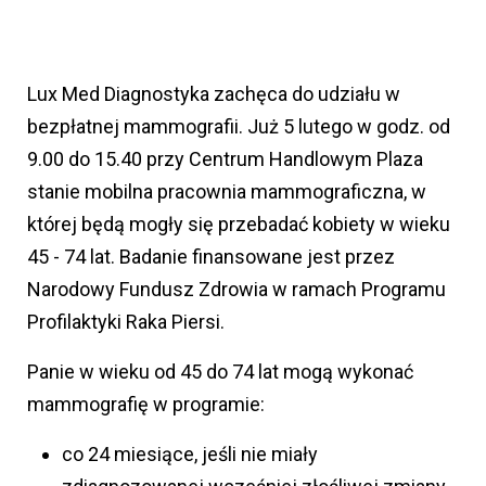
Lux Med Diagnostyka zachęca do udziału w
bezpłatnej mammografii. Już 5 lutego w godz. od
9.00 do 15.40 przy Centrum Handlowym Plaza
stanie mobilna pracownia mammograficzna, w
której będą mogły się przebadać kobiety w wieku
45 - 74 lat. Badanie finansowane jest przez
Narodowy Fundusz Zdrowia w ramach Programu
Profilaktyki Raka Piersi.
Panie w wieku od 45 do 74 lat mogą wykonać
mammografię w programie:
co 24 miesiące, jeśli nie miały