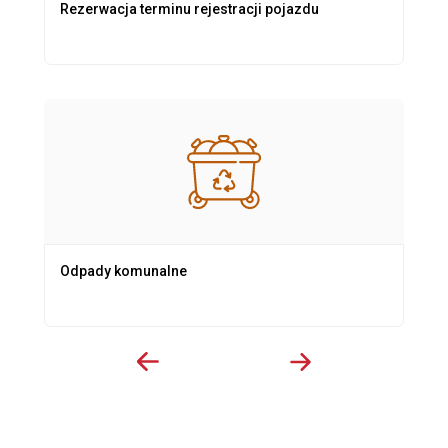
Rezerwacja terminu rejestracji pojazdu
Odpady komunalne