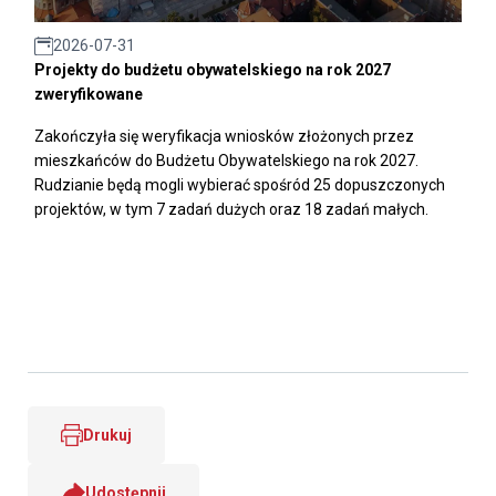
2026-07-31
Projekty do budżetu obywatelskiego na rok 2027
zweryfikowane
Zakończyła się weryfikacja wniosków złożonych przez
mieszkańców do Budżetu Obywatelskiego na rok 2027.
Rudzianie będą mogli wybierać spośród 25 dopuszczonych
projektów, w tym 7 zadań dużych oraz 18 zadań małych.
Drukuj
Udostępnij