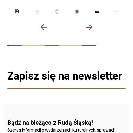
Zapisz się na newsletter
Bądź na bieżąco z Rudą Śląską!
Szereg informacji o wydarzeniach kulturalnych, sprawach