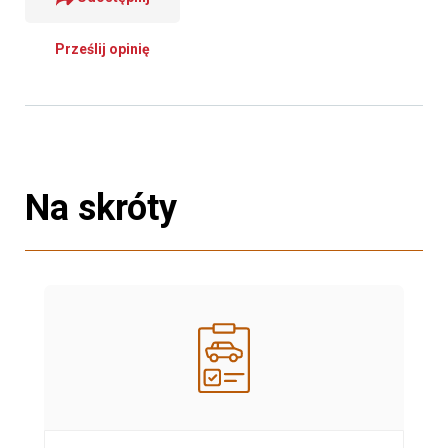
Prześlij opinię
Na skróty