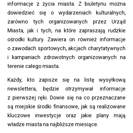
informacje z życia miasta. Z biuletynu można
dowiedzieć się o wydarzeniach kulturalnych,
zarówno tych organizowanych przez Urząd
Miasta, jak i tych, na które zapraszają rudzkie
ośrodki kultury. Zawiera on również informacje
o zawodach sportowych, akcjach charytatywnych
i kampaniach zdrowotnych organizowanych na
terenie całego miasta.
Każdy, kto zapisze się na listę wysyłkową
newslettera, będzie otrzymywał informacje
z pierwszej ręki. Dowie się na co przeznaczane
są miejskie środki finansowe, jak są realizowane
kluczowe inwestycje oraz jakie plany mają
władze miasta na najbliższe miesiące.