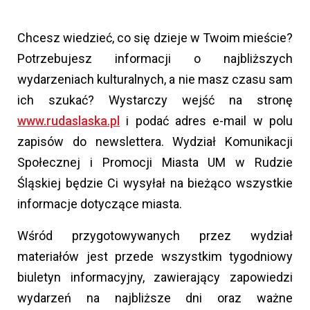
Chcesz wiedzieć, co się dzieje w Twoim mieście?
Potrzebujesz informacji o najbliższych
wydarzeniach kulturalnych, a nie masz czasu sam
ich szukać? Wystarczy wejść na stronę
www.rudaslaska.pl
i podać adres e-mail w polu
zapisów do newslettera. Wydział Komunikacji
Społecznej i Promocji Miasta UM w Rudzie
Śląskiej będzie Ci wysyłał na bieżąco wszystkie
informacje dotyczące miasta.
Wśród przygotowywanych przez wydział
materiałów jest przede wszystkim tygodniowy
biuletyn informacyjny, zawierający zapowiedzi
wydarzeń na najbliższe dni oraz ważne