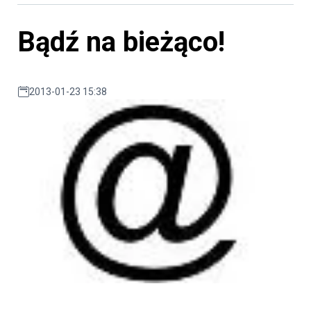
Bądź na bieżąco!
2013-01-23 15:38