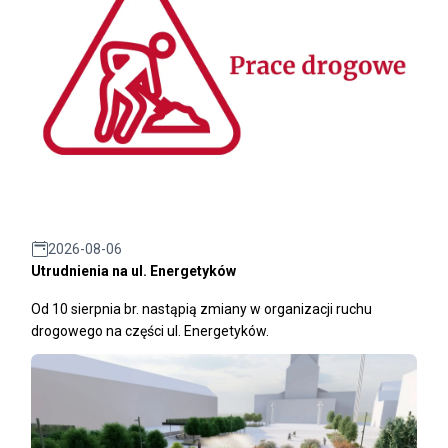
2026-08-06
Utrudnienia na ul. Energetyków
Od 10 sierpnia br. nastąpią zmiany w organizacji ruchu
drogowego na części ul. Energetyków.