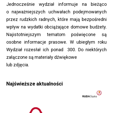
Jednocześnie wydział informuje na bieżąco
o najważniejszych uchwałach podejmowanych
przez rudzkich radnych, które mają bezpośredni
wpływ na wydatki obciążające domowe budżety.
Najistotniejszym tematom poświęcone są
osobne informacje prasowe. W ubiegłym roku
Wydział rozesłał ich ponad 300. Do niektórych
załączone są materiały dźwiękowe
lub zdjęcia.
Najświeższe aktualności