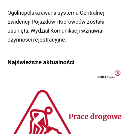
Ogólnopolska awaria systemu Centralnej
Ewidencji Pojazdów i Kierowców została
usunięta. Wydział Komunikacji wznawia
czynności rejestracyjne.
Najświeższe aktualności