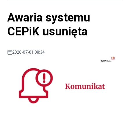
Awaria systemu
CEPiK usunięta
2026-07-01 08:34