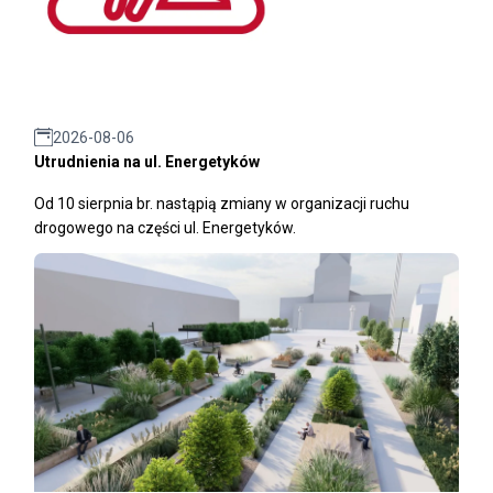
2026-08-06
Utrudnienia na ul. Energetyków
Od 10 sierpnia br. nastąpią zmiany w organizacji ruchu
drogowego na części ul. Energetyków.