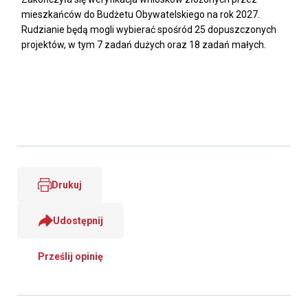
mieszkańców do Budżetu Obywatelskiego na rok 2027.
Rudzianie będą mogli wybierać spośród 25 dopuszczonych
projektów, w tym 7 zadań dużych oraz 18 zadań małych.
Drukuj
Udostępnij
Prześlij opinię