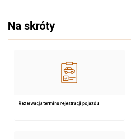
Na skróty
Rezerwacja terminu rejestracji pojazdu