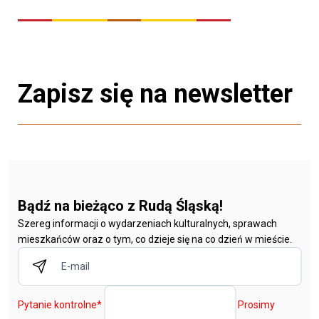
Zapisz się na newsletter
Bądź na bieżąco z Rudą Śląską!
Szereg informacji o wydarzeniach kulturalnych, sprawach
mieszkańców oraz o tym, co dzieje się na co dzień w mieście.
Pytanie kontrolne
*
Prosimy