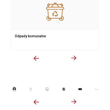
Odpady komunalne