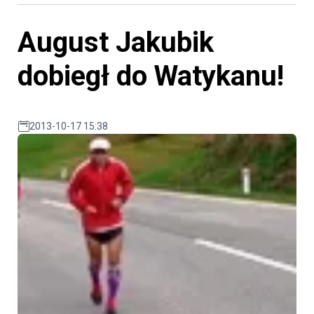
August Jakubik
dobiegł do Watykanu!
2013-10-17 15:38