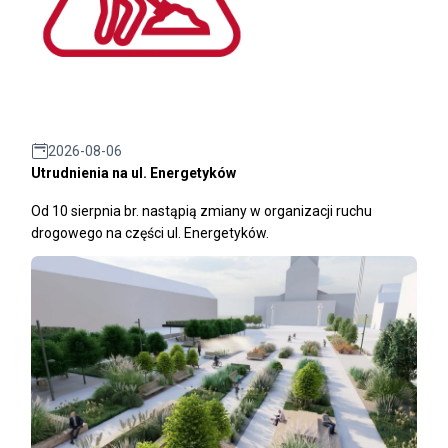
2026-08-06
Utrudnienia na ul. Energetyków
Od 10 sierpnia br. nastąpią zmiany w organizacji ruchu
drogowego na części ul. Energetyków.