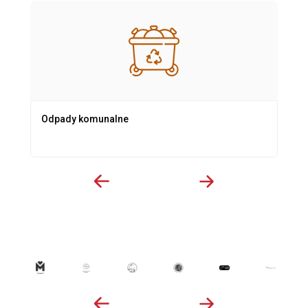
Odpady komunalne