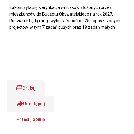
Zakończyła się weryfikacja wniosków złożonych przez
mieszkańców do Budżetu Obywatelskiego na rok 2027.
Rudzianie będą mogli wybierać spośród 25 dopuszczonych
projektów, w tym 7 zadań dużych oraz 18 zadań małych.
Drukuj
Udostępnij
Prześlij opinię