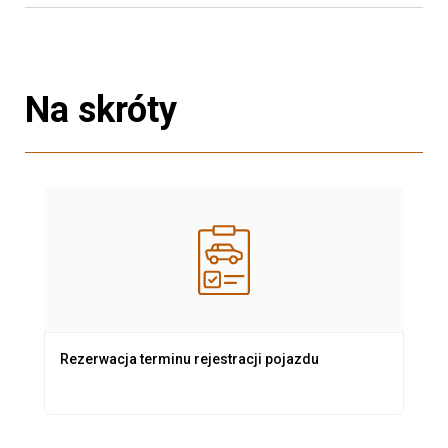
Na skróty
Rezerwacja terminu rejestracji pojazdu