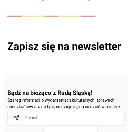
Zapisz się na newsletter
Bądź na bieżąco z Rudą Śląską!
Szereg informacji o wydarzeniach kulturalnych, sprawach
mieszkańców oraz o tym, co dzieje się na co dzień w mieście.