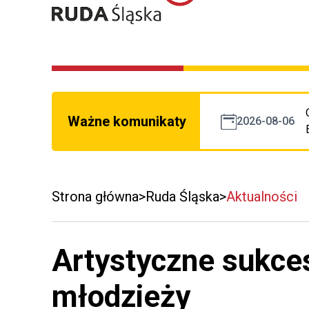
Ważne komunikaty
2026-08-06
Strona główna
Ruda Śląska
Aktualności
Artystyczne sukces
młodzieży