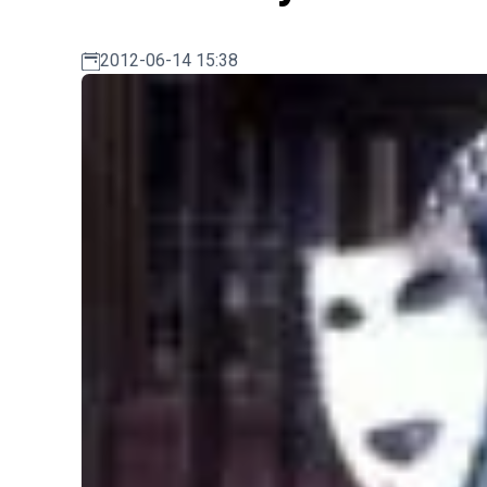
2012-06-14 15:38