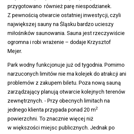
przygotowano również parę niespodzianek.
Z pewnością otwarcie ostatniej inwestycji, czyli
największej sauny na Śląsku bardzo ucieszy
miłośników saunowania. Sauna jest rzeczywiście
ogromna i robi wrażenie – dodaje Krzysztof
Mejer.
Park wodny funkcjonuje już od tygodnia. Pomimo
narzuconych limitów nie ma kolejek do atrakcji ani
problemów z zakupem biletu. Poza nową sauną
zarządzający planują otwarcie kolejnych terenów
zewnętrznych. - Przy obecnych limitach na
2
jednego klienta przypada ponad 20 m
powierzchni. To znacznie więcej niż
w większości miejsc publicznych. Jednak po