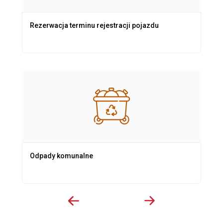
Rezerwacja terminu rejestracji pojazdu
Odpady komunalne