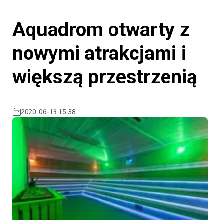
Aquadrom otwarty z
nowymi atrakcjami i
większą przestrzenią
2020-06-19 15:38