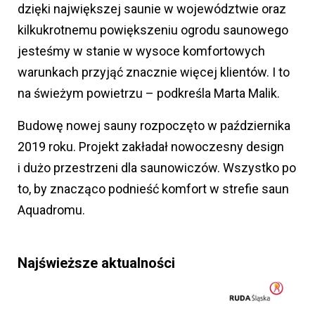
dzięki największej saunie w województwie oraz
kilkukrotnemu powiększeniu ogrodu saunowego
jesteśmy w stanie w wysoce komfortowych
warunkach przyjąć znacznie więcej klientów. I to
na świeżym powietrzu – podkreśla Marta Malik.
Budowę nowej sauny rozpoczęto w października
2019 roku. Projekt zakładał nowoczesny design
i dużo przestrzeni dla saunowiczów. Wszystko po
to, by znacząco podnieść komfort w strefie saun
Aquadromu.
Najświeższe aktualności