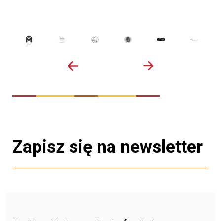
Zapisz się na newsletter