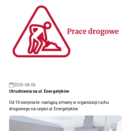
2026-08-06
Utrudnienia na ul. Energetyków
Od 10 sierpnia br. nastąpią zmiany w organizacji ruchu
drogowego na części ul. Energetyków.