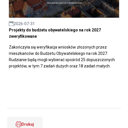
2026-07-31
Projekty do budżetu obywatelskiego na rok 2027
zweryfikowane
Zakończyła się weryfikacja wniosków złożonych przez
mieszkańców do Budżetu Obywatelskiego na rok 2027.
Rudzianie będą mogli wybierać spośród 25 dopuszczonych
projektów, w tym 7 zadań dużych oraz 18 zadań małych.
Drukuj