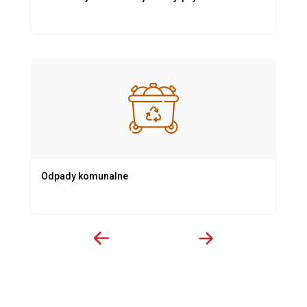
Odpady komunalne