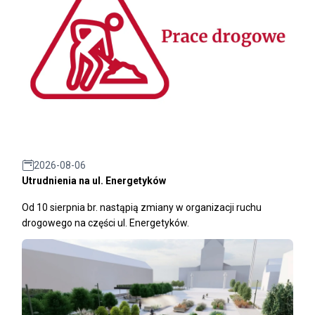
2026-08-06
Utrudnienia na ul. Energetyków
Od 10 sierpnia br. nastąpią zmiany w organizacji ruchu
drogowego na części ul. Energetyków.