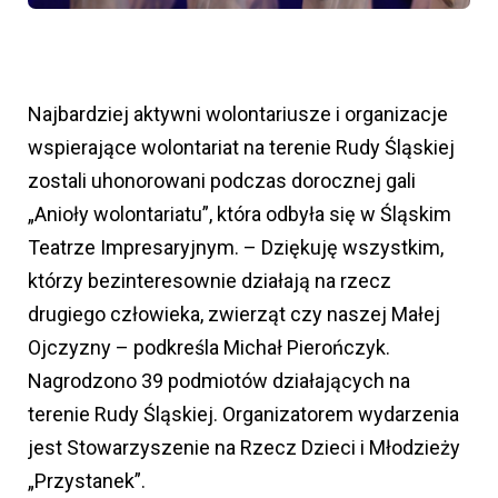
Najbardziej aktywni wolontariusze i organizacje
wspierające wolontariat na terenie Rudy Śląskiej
zostali uhonorowani podczas dorocznej gali
„Anioły wolontariatu”, która odbyła się w Śląskim
Teatrze Impresaryjnym. – Dziękuję wszystkim,
którzy bezinteresownie działają na rzecz
drugiego człowieka, zwierząt czy naszej Małej
Ojczyzny – podkreśla Michał Pierończyk.
Nagrodzono 39 podmiotów działających na
terenie Rudy Śląskiej. Organizatorem wydarzenia
jest Stowarzyszenie na Rzecz Dzieci i Młodzieży
„Przystanek”.