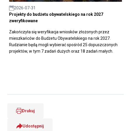
2026-07-31
Projekty do budżetu obywatelskiego na rok 2027
zweryfikowane
Zakończyła się weryfikacja wniosków złożonych przez
mieszkańców do Budżetu Obywatelskiego na rok 2027.
Rudzianie będą mogli wybierać spośród 25 dopuszczonych
projektów, w tym 7 zadań dużych oraz 18 zadań małych.
Drukuj
Udostępnij