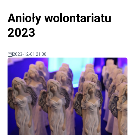
Anioły wolontariatu
2023
2023-12-01 21:30