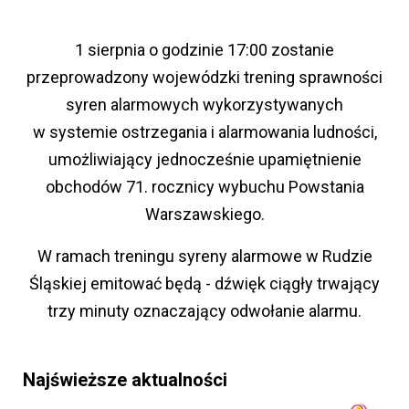
1 sierpnia o godzinie 17:00 zostanie
przeprowadzony wojewódzki trening sprawności
syren alarmowych wykorzystywanych
w systemie ostrzegania i alarmowania ludności,
umożliwiający jednocześnie upamiętnienie
obchodów 71. rocznicy wybuchu Powstania
Warszawskiego.
W ramach treningu syreny alarmowe w Rudzie
Śląskiej emitować będą - dźwięk ciągły trwający
trzy minuty oznaczający odwołanie alarmu.
Najświeższe aktualności