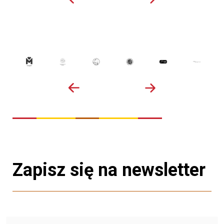
Zapisz się na newsletter