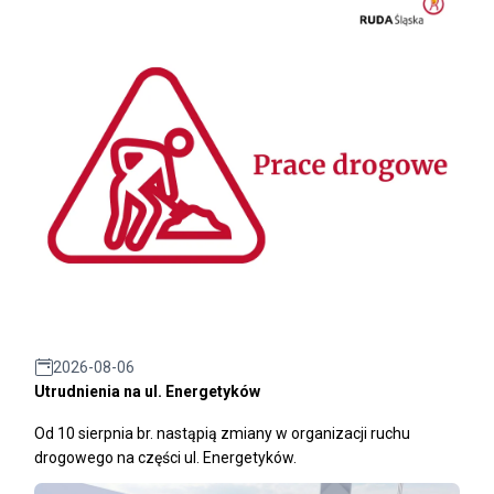
2026-08-06
Utrudnienia na ul. Energetyków
Od 10 sierpnia br. nastąpią zmiany w organizacji ruchu
drogowego na części ul. Energetyków.