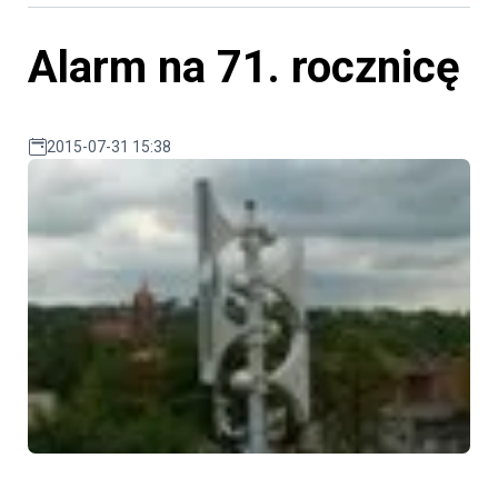
Alarm na 71. rocznicę
2015-07-31 15:38