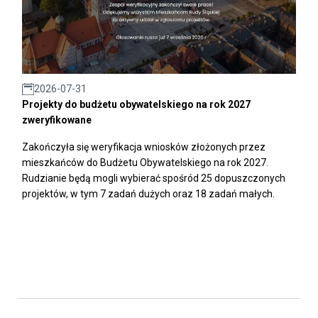
2026-07-31
Projekty do budżetu obywatelskiego na rok 2027
zweryfikowane
Zakończyła się weryfikacja wniosków złożonych przez
mieszkańców do Budżetu Obywatelskiego na rok 2027.
Rudzianie będą mogli wybierać spośród 25 dopuszczonych
projektów, w tym 7 zadań dużych oraz 18 zadań małych.