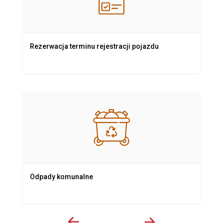
Rezerwacja terminu rejestracji pojazdu
Odpady komunalne