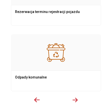
Rezerwacja terminu rejestracji pojazdu
Odpady komunalne