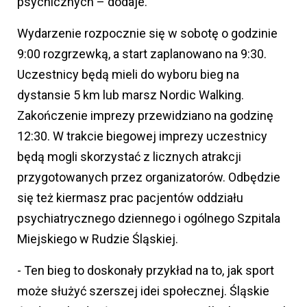
psychicznych – dodaje.
Wydarzenie rozpocznie się w sobotę o godzinie
9:00 rozgrzewką, a start zaplanowano na 9:30.
Uczestnicy będą mieli do wyboru bieg na
dystansie 5 km lub marsz Nordic Walking.
Zakończenie imprezy przewidziano na godzinę
12:30. W trakcie biegowej imprezy uczestnicy
będą mogli skorzystać z licznych atrakcji
przygotowanych przez organizatorów. Odbędzie
się też kiermasz prac pacjentów oddziału
psychiatrycznego dziennego i ogólnego Szpitala
Miejskiego w Rudzie Śląskiej.
- Ten bieg to doskonały przykład na to, jak sport
może służyć szerszej idei społecznej. Śląskie