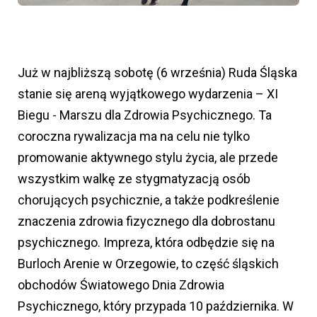
Już w najbliższą sobotę (6 września) Ruda Śląska
stanie się areną wyjątkowego wydarzenia – XI
Biegu - Marszu dla Zdrowia Psychicznego. Ta
coroczna rywalizacja ma na celu nie tylko
promowanie aktywnego stylu życia, ale przede
wszystkim walkę ze stygmatyzacją osób
chorujących psychicznie, a także podkreślenie
znaczenia zdrowia fizycznego dla dobrostanu
psychicznego. Impreza, która odbędzie się na
Burloch Arenie w Orzegowie, to część śląskich
obchodów Światowego Dnia Zdrowia
Psychicznego, który przypada 10 października. W