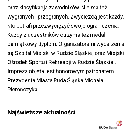
oraz klasyfikacja zawodników. Nie ma też
wygranych i przegranych. Zwycięzcą jest każdy,
kto potrafi przezwyciężyć swoje ograniczenia.
Każdy z uczestników otrzyma też medal i
pamiątkowy dyplom. Organizatorami wydarzenia
są Szpital Miejski w Rudzie Śląskiej oraz Miejski
Ośrodek Sportu i Rekreacji w Rudzie Śląskiej.
Impreza objęta jest honorowym patronatem
Prezydenta Miasta Ruda Śląska Michała
Pierończyka.
Najświeższe aktualności