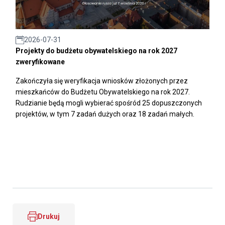
2026-07-31
Projekty do budżetu obywatelskiego na rok 2027
zweryfikowane
Zakończyła się weryfikacja wniosków złożonych przez
mieszkańców do Budżetu Obywatelskiego na rok 2027.
Rudzianie będą mogli wybierać spośród 25 dopuszczonych
projektów, w tym 7 zadań dużych oraz 18 zadań małych.
Drukuj