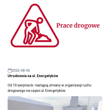
2026-08-06
Utrudnienia na ul. Energetyków
Od 10 sierpnia br. nastąpią zmiany w organizacji ruchu
drogowego na części ul. Energetyków.