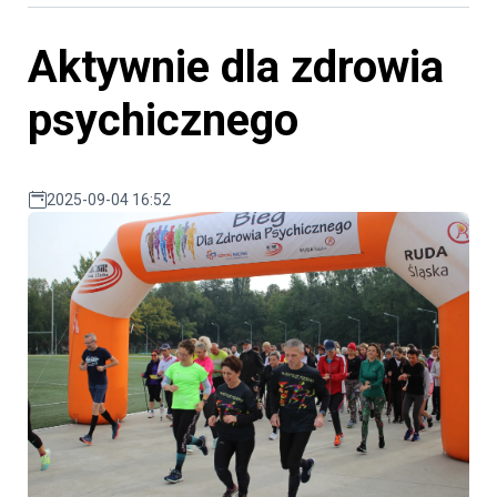
Aktywnie dla zdrowia
psychicznego
2025-09-04 16:52