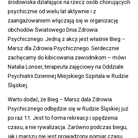
środowiska działające na rzecz osób chorujących
psychicznie od wielu lat aktywnie i z
zaangażowaniem włączają się w organizację
obchodów Światowego Dnia Zdrowia
Psychicznego. Jedną z akcji jest właśnie Bieg –
Marsz dla Zdrowia Psychicznego. Serdecznie
zachęcamy do kibicowania zawodnikom – mówi
Natalia Lonser, terapeuta zajęciowy na Oddziale
Psychiatrii Dziennej Miejskiego Szpitala w Rudzie
Śląskiej.
Warto dodać, że Bieg – Marsz dala Zdrowia
Psychicznego odbędzie się w Rudzie Śląskiej już
po raz 11. Jest to forma rekreacji i spędzenia
czasu, a nie rywalizacja. Zarówno podczas biegu,
jak i marszu nie jest prowadzony pomiar czasu