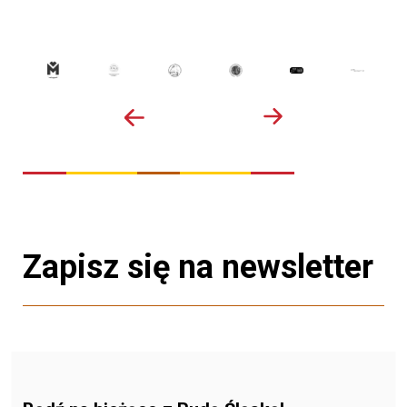
Zapisz się na newsletter