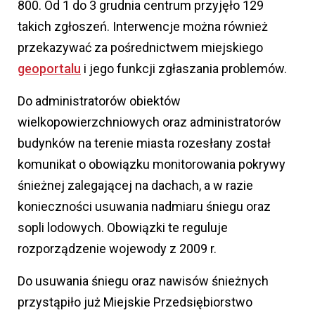
800. Od 1 do 3 grudnia centrum przyjęło 129
takich zgłoszeń. Interwencje można również
przekazywać za pośrednictwem miejskiego
geoportalu
i jego funkcji zgłaszania problemów.
Do administratorów obiektów
wielkopowierzchniowych oraz administratorów
budynków na terenie miasta rozesłany został
komunikat o obowiązku monitorowania pokrywy
śnieżnej zalegającej na dachach, a w razie
konieczności usuwania nadmiaru śniegu oraz
sopli lodowych. Obowiązki te reguluje
rozporządzenie wojewody z 2009 r.
Do usuwania śniegu oraz nawisów śnieżnych
przystąpiło już Miejskie Przedsiębiorstwo