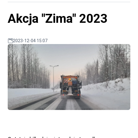
Akcja "Zima" 2023
2023-12-04 15:07