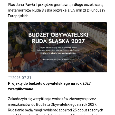
Plac Jana Pawła II przejdzie gruntowną i długo oczekiwaną
metamorfozę. Ruda Śląska pozyskała 5,5 mln zł z Funduszy
Europejskich.
2026-07-31
Projekty do budżetu obywatelskiego na rok 2027
zweryfikowane
Zakończyła się weryfikacja wniosków złożonych przez
mieszkańców do Budżetu Obywatelskiego na rok 2027.
Rudzianie będą mogli wybierać spośród 25 dopuszczonych