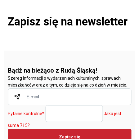
Zapisz się na newsletter
Bądź na bieżąco z Rudą Śląską!
Szereg informacji o wydarzeniach kulturalnych, sprawach
mieszkańców oraz o tym, co dzieje się na co dzień w mieście.
Pytanie kontrolne
*
Jaka jest
suma 7 i 5?
Zapisz się