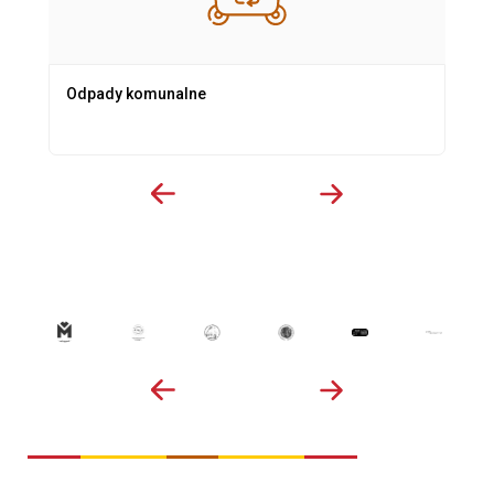
Odpady komunalne