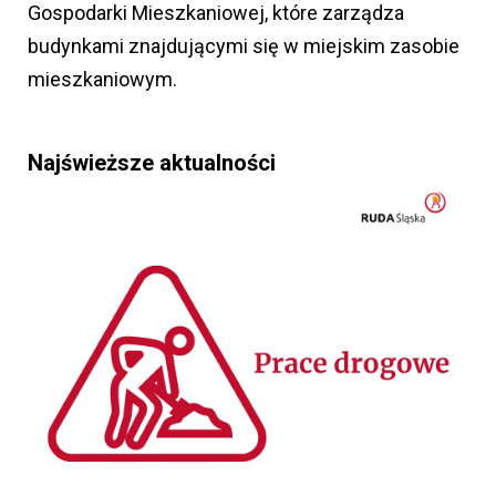
Gospodarki Mieszkaniowej, które zarządza
budynkami znajdującymi się w miejskim zasobie
mieszkaniowym.
Najświeższe aktualności