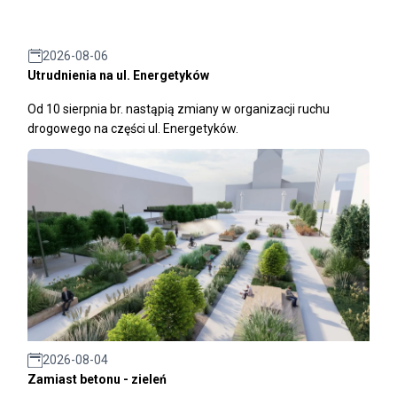
2026-08-06
Utrudnienia na ul. Energetyków
Od 10 sierpnia br. nastąpią zmiany w organizacji ruchu
drogowego na części ul. Energetyków.
2026-08-04
Zamiast betonu - zieleń