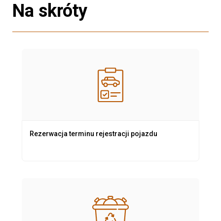
Na skróty
Rezerwacja terminu rejestracji pojazdu