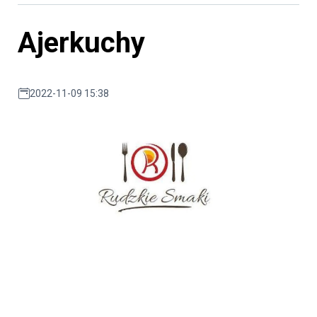
Ajerkuchy
2022-11-09 15:38