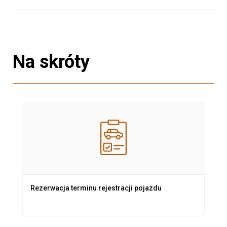
Na skróty
Rezerwacja terminu rejestracji pojazdu