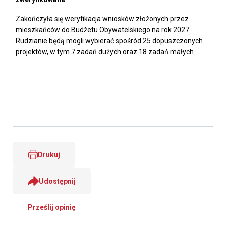
Zakończyła się weryfikacja wniosków złożonych przez
mieszkańców do Budżetu Obywatelskiego na rok 2027.
Rudzianie będą mogli wybierać spośród 25 dopuszczonych
projektów, w tym 7 zadań dużych oraz 18 zadań małych.
Drukuj
Udostępnij
Prześlij opinię