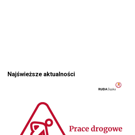
Najświeższe aktualności