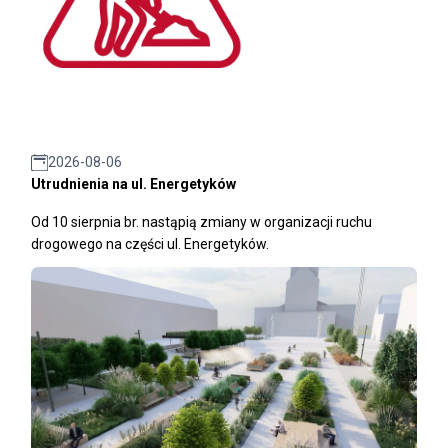
2026-08-06
Utrudnienia na ul. Energetyków
Od 10 sierpnia br. nastąpią zmiany w organizacji ruchu
drogowego na części ul. Energetyków.