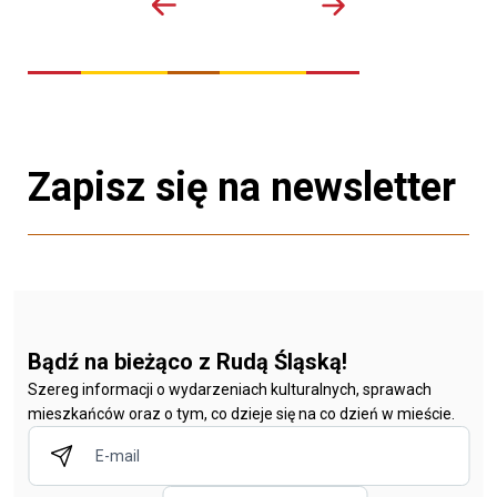
Zapisz się na newsletter
Bądź na bieżąco z Rudą Śląską!
Szereg informacji o wydarzeniach kulturalnych, sprawach
mieszkańców oraz o tym, co dzieje się na co dzień w mieście.