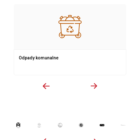
Odpady komunalne