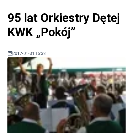
95 lat Orkiestry Dętej
KWK „Pokój”
2017-01-31 15:38