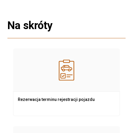
Na skróty
Rezerwacja terminu rejestracji pojazdu