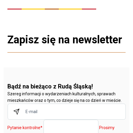
Zapisz się na newsletter
Bądź na bieżąco z Rudą Śląską!
Szereg informacji o wydarzeniach kulturalnych, sprawach
mieszkańców oraz o tym, co dzieje się na co dzień w mieście.
Pytanie kontrolne
*
Prosimy