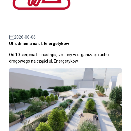
2026-08-06
Utrudnienia na ul. Energetyków
Od 10 sierpnia br. nastąpią zmiany w organizacji ruchu
drogowego na części ul. Energetyków.