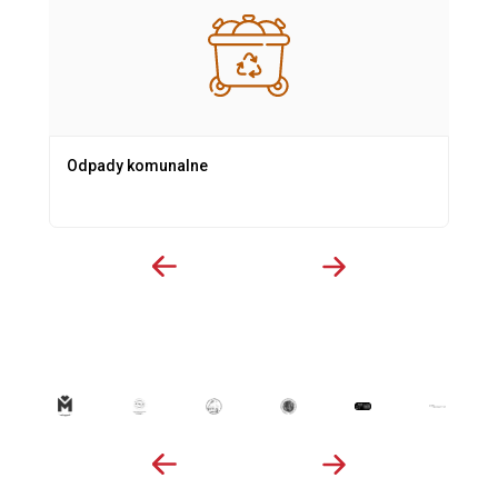
Odpady komunalne